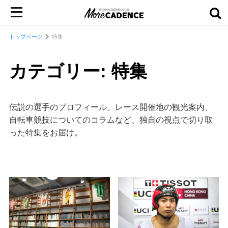
トップページ
特集
カテゴリー: 特集
伝説の選手のプロフィール、レース開催地の観光案内、
自転車競技についてのコラムなど、独自の視点で切り取
った特集をお届け。