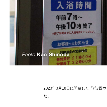
2023年3月18日に開幕した『第
だ。