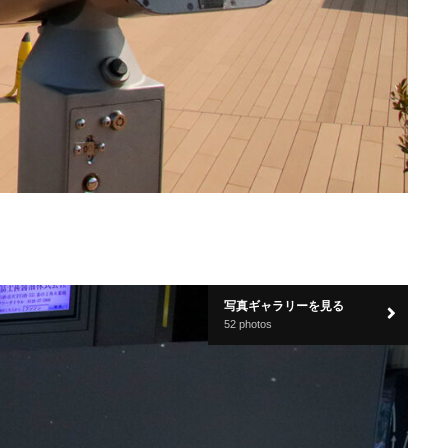
写真ギャラリーを見る
52 photos