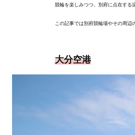
競輪を楽しみつつ、別府に点在する
この記事では別府競輪場やその周辺
大分空港