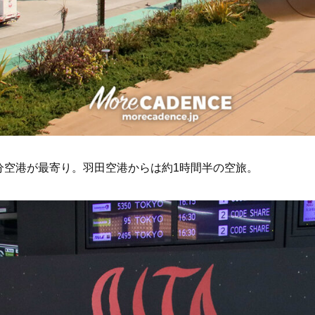
分空港が最寄り。羽田空港からは約1時間半の空旅。