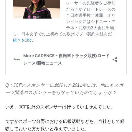
Q：JCFのスポンサーに就任した2011年には、他にもスポ
ーツ関連のスポンサーを行なっていたのでしょうか？
いえ、JCF以外のスポンサーは行っていませんでした。
ですがスポーツ分野における広報活動などを、当社として経
験しておいた方が良いと考えていました。