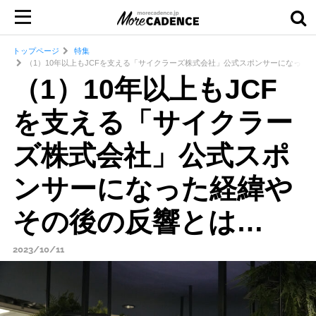
トップページ
特集
（1）10年以上もJCFを支える「サイクラーズ株式会社」公式スポンサーになった
（1）10年以上もJCF
を支える「サイクラー
ズ株式会社」公式スポ
ンサーになった経緯や
その後の反響とは…
2023/10/11