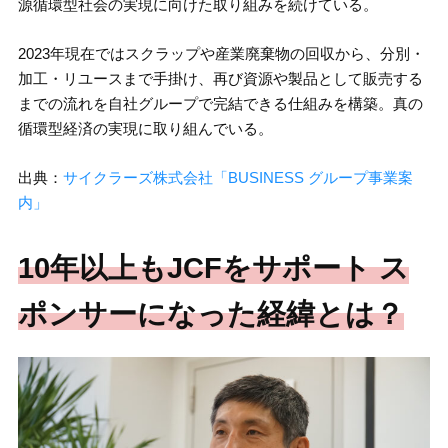
源循環型社会の実現に向けた取り組みを続けている。
2023年現在ではスクラップや産業廃棄物の回収から、分別・
加工・リユースまで手掛け、再び資源や製品として販売する
までの流れを自社グループで完結できる仕組みを構築。真の
循環型経済の実現に取り組んでいる。
出典：
サイクラーズ株式会社「BUSINESS グループ事業案
内」
10年以上もJCFをサポート ス
ポンサーになった経緯とは？