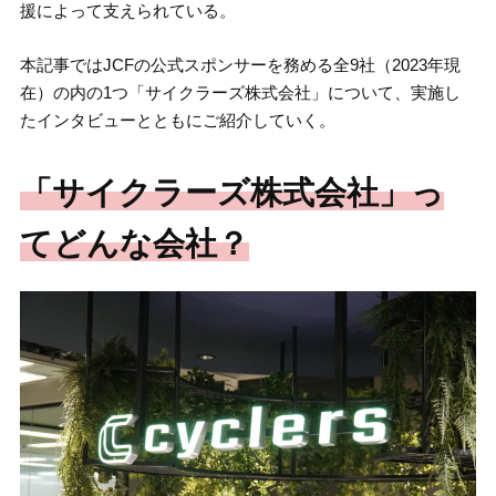
援によって支えられている。
本記事ではJCFの公式スポンサーを務める全9社（2023年現
在）の内の1つ「サイクラーズ株式会社」について、実施し
たインタビューとともにご紹介していく。
「サイクラーズ株式会社」っ
てどんな会社？