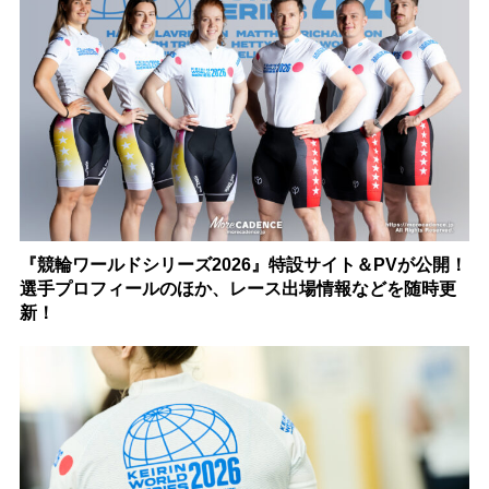
『競輪ワールドシリーズ2026』特設サイト＆PVが公開！
選手プロフィールのほか、レース出場情報などを随時更
新！