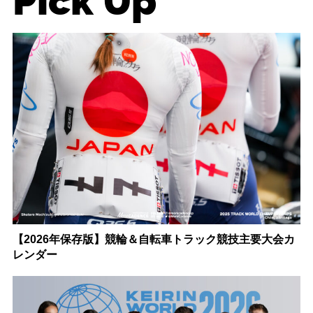
Pick Up
【2026年保存版】競輪＆自転車トラック競技主要大会カ
レンダー