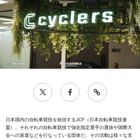
日本国内の自転車競技を統括するJCF（日本自転車競技連
盟）。それぞれの自転車競技で強化指定選手の選抜や国際大
会への派遣などを行なっている団体だ。その活動は様々な支