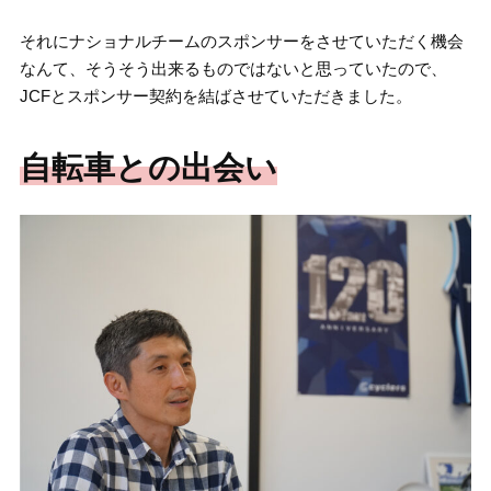
それにナショナルチームのスポンサーをさせていただく機会
なんて、そうそう出来るものではないと思っていたので、
JCFとスポンサー契約を結ばさせていただきました。
自転車との出会い