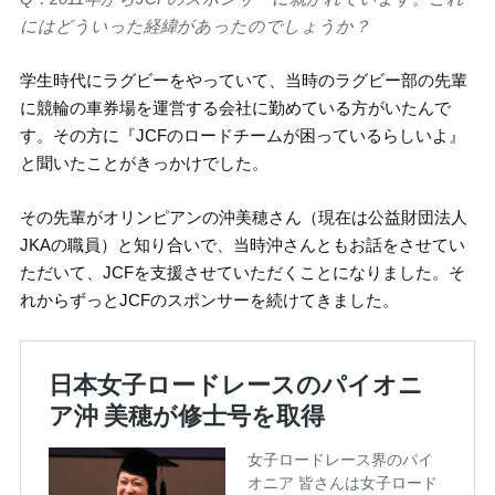
にはどういった経緯があったのでしょうか？
学生時代にラグビーをやっていて、当時のラグビー部の先輩
に競輪の車券場を運営する会社に勤めている方がいたんで
す。その方に『JCFのロードチームが困っているらしいよ』
と聞いたことがきっかけでした。
その先輩がオリンピアンの沖美穂さん（現在は公益財団法人
JKAの職員）と知り合いで、当時沖さんともお話をさせてい
ただいて、JCFを支援させていただくことになりました。そ
れからずっとJCFのスポンサーを続けてきました。