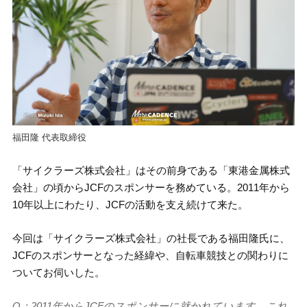
福田隆 代表取締役
「サイクラーズ株式会社」はその前身である「東港金属株式
会社」の頃からJCFのスポンサーを務めている。2011年から
10年以上にわたり、JCFの活動を支え続けて来た。
今回は「サイクラーズ株式会社」の社長である福田隆氏に、
JCFのスポンサーとなった経緯や、自転車競技との関わりに
ついてお伺いした。
Q：2011年からJCFのスポンサーに就かれています。これ