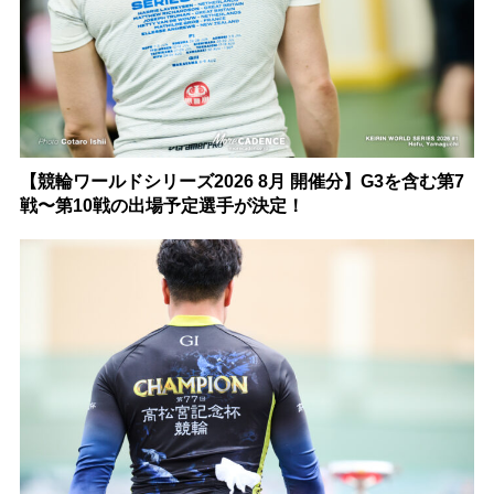
【競輪ワールドシリーズ2026 8月 開催分】G3を含む第7
戦〜第10戦の出場予定選手が決定！