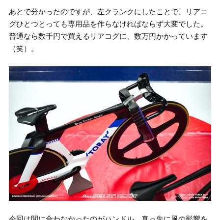
あとで分かったのですが、左クランクにしたことで、リアコ
グひとつとっても専用品を作らなければならず大変でした。
普通なら数千円で買えるリアコグに、数万円かかっています
（笑）。
今回は間に合わなかったのがハンドル。真っ先に風の影響を