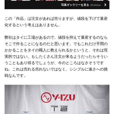
写真ギャラリーを見る
28 photos
この「作品」は注文があれば売りますが、値段を下げて量産
化するという考えはありません。
弊社はタイに工場があるので、値段を抑えて量産するのなら
そこで作ることになるのだと思います。でもこれだけ手間の
かかることをタイの職人に教えられるかというと、それは現
実的ではない。もしたくさん注文が来るようだったらそうい
うこともあり得るでしょうが、今のところはなさそうです
ね。これは売れる売れないではなく、シンプルに速さへの挑
戦なんです。