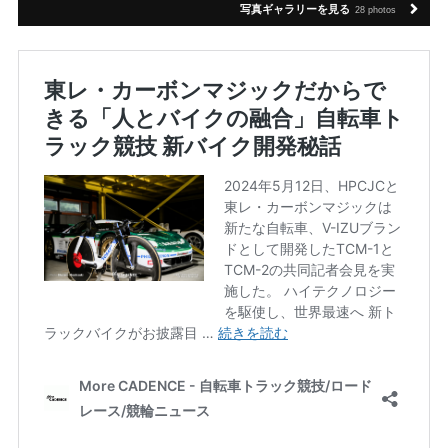
写真ギャラリーを見る
28 photos