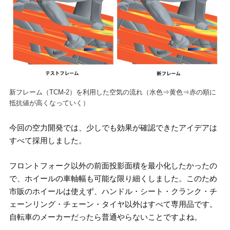
新フレーム（TCM-2）を利用した空気の流れ（水色⇒黄色⇒赤の順に
抵抗値が高くなっていく）
今回の空力開発では、少しでも効果が確認できたアイデアは
すべて採用しました。
フロントフォーク以外の前面投影面積を最小化したかったの
で、ホイールの車軸幅も可能な限り細くしました。このため
市販のホイールは使えず、ハンドル・シート・クランク・チ
ェーンリング・チェーン・タイヤ以外はすべて専用品です。
自転車のメーカーだったら普通やらないことですよね。