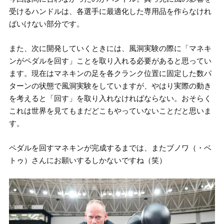
受けるハンドルは、各選手に最適化した専用品を作らなけれ
ばいけない部分です。
また、次に開発していくときには、風洞実験の際に「マネキ
ンがペダルを回す」ことを取り入れる必要があると思ってい
ます。現在はマネキンの足を各クランク位置に固定した数パ
ターンの状態で風洞実験をしていますが、やはり実際の動き
を考えると「回す」を取り入れなければならない。おそらく
これは世界を見てもまだどこもやっていないことだと思いま
す。
ペダルを回すマネキンが完成するまでは、またブノワ（・ベ
トゥ）さんにお願いするしかないですね（笑）