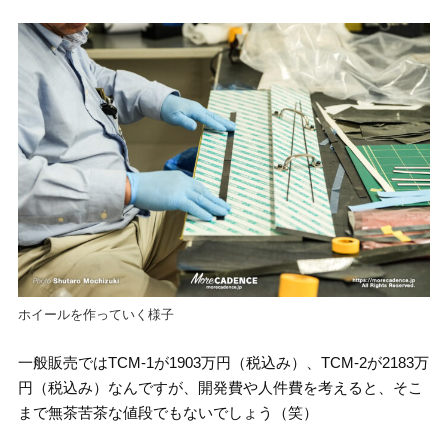
ホイールを作っていく様子
一般販売ではTCM-1が1903万円（税込み）、TCM-2が2183万
円（税込み）なんですが、開発費や人件費を考えると、そこ
まで無茶苦茶な値段でもないでしょう（笑）