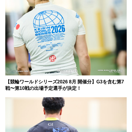
【競輪ワールドシリーズ2026 8月 開催分】G3を含む第7
戦〜第10戦の出場予定選手が決定！