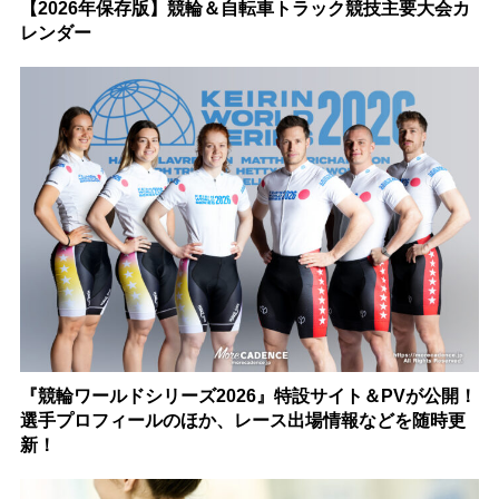
【2026年保存版】競輪＆自転車トラック競技主要大会カ
レンダー
『競輪ワールドシリーズ2026』特設サイト＆PVが公開！
選手プロフィールのほか、レース出場情報などを随時更
新！