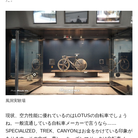
風洞実験場
現状、空力性能に優れているのはLOTUSの自転車でしょう
ね。一般流通している自転車メーカーで言うなら……
SPECIALIZED、TREK、CANYONはお金をかけている印象が