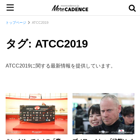
トップページ
ATCC2019
タグ: ATCC2019
ATCC2019に関する最新情報を提供しています。