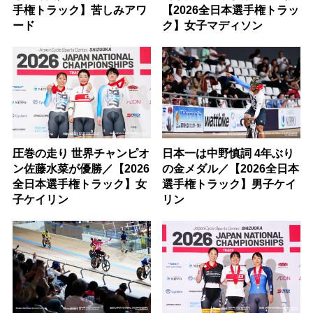
手権トラック】苦しみアワ
【2026全日本選手権トラッ
ード
ク】女子マディソン
圧巻の走り 世界チャンピオ
日本一は中野慎詞 4年ぶり
ン佐藤水菜が優勝／【2026
の金メダル／【2026全日本
全日本選手権トラック】女
選手権トラック】男子ケイ
子ケイリン
リン