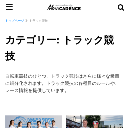
トップページ
トラック競技
カテゴリー: トラック競
技
自転車競技のひとつ、トラック競技はさらに様々な種目
に細分化されます。トラック競技の各種目のルールや、
レース情報を提供しています。