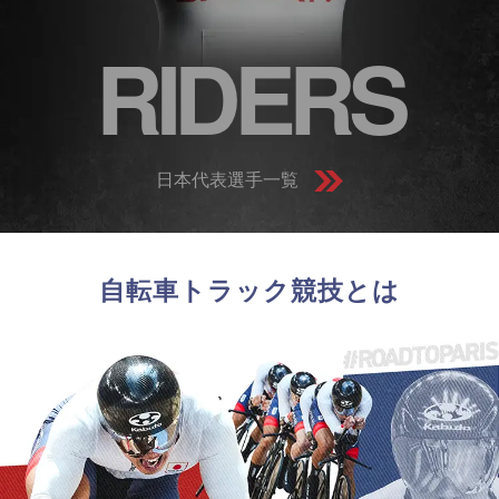
RIDERS
日本代表選手一覧
自転車トラック競技とは