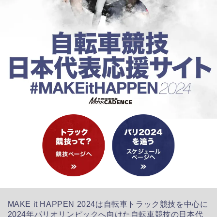
MAKE it HAPPEN 2024は自転車トラック競技を中心に
2024年パリオリンピックへ向けた自転車競技の日本代