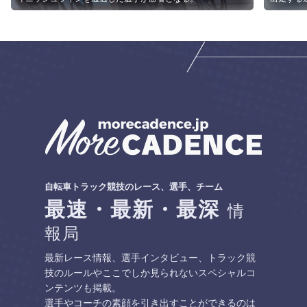
自転車トラック競技のレース、選手、チーム
最速・最新・最深
情
報局
最新レース情報、選手インタビュー、トラック競
技のルールや
ここでしか見られないスペシャルコ
ンテンツも掲載。
選手やコーチの素顔を引き出すことができるのは