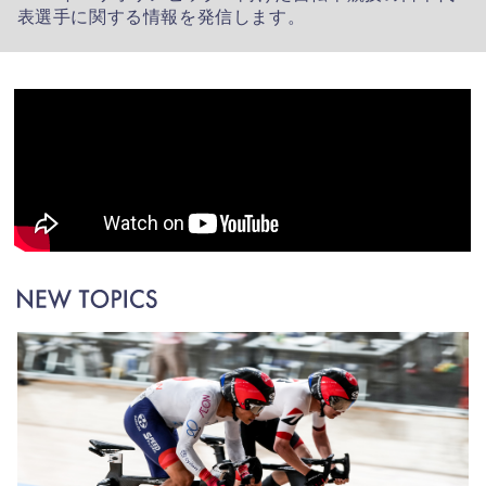
表選手に関する情報を発信します。