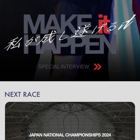
SPECIAL INTERVIEW