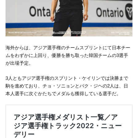
海外からは、アジア選手権のチームスプリントにて日本チー
ムをわずかに上回り、優勝を勝ち取った韓国チームの3選手
が出場予定。
3人ともアジア選手権のスプリント・ケイリンでは決勝まで
駒を進めており、チョ・ソニョンとパク・ジヘの2人は、日
本人選手に次ぐかたちでメダルも獲得している選手だ。