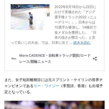
また、女子短距離種目には元スプリント・ケイリンの世界チ
ャンピオンである
リー・ワイジー
（李慧詩、香港）も出場予
定となっている。