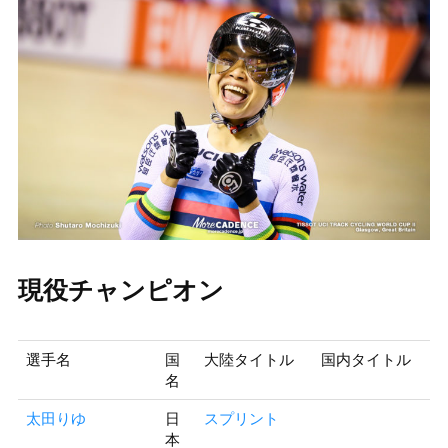
現役チャンピオン
選手名
国
大陸タイトル
国内タイトル
名
太田りゆ
日
スプリント
本