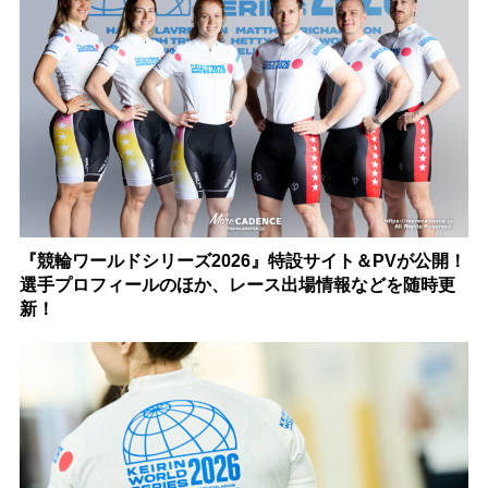
『競輪ワールドシリーズ2026』特設サイト＆PVが公開！
選手プロフィールのほか、レース出場情報などを随時更
新！