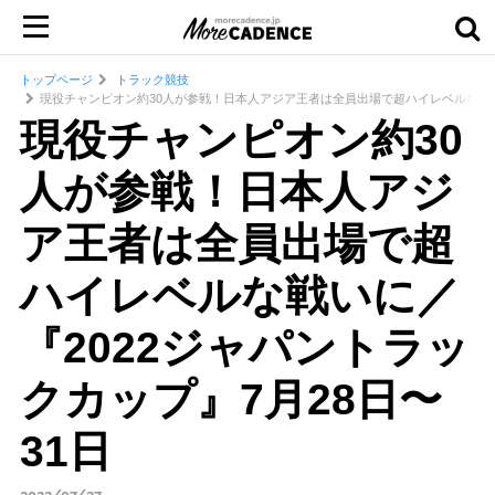
トップページ
トラック競技
現役チャンピオン約30人が参戦！日本人アジア王者は全員出場で超ハイレベルな戦いに
現役チャンピオン約30
人が参戦！日本人アジ
ア王者は全員出場で超
ハイレベルな戦いに／
『2022ジャパントラッ
クカップ』7月28日〜
31日
2022/07/27