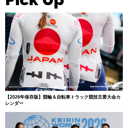
【2026年保存版】競輪＆自転車トラック競技主要大会カ
レンダー