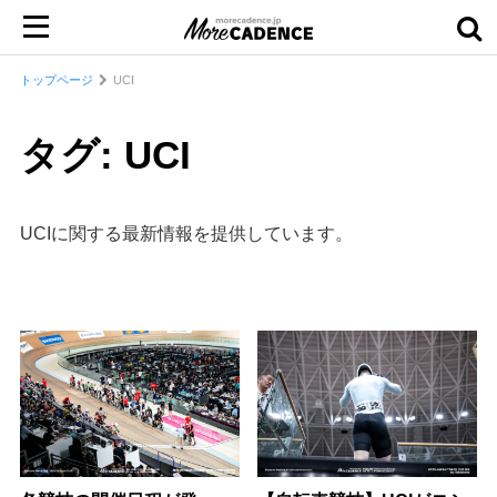
トップページ
UCI
タグ: UCI
UCIに関する最新情報を提供しています。