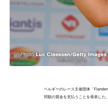
ベルギーのレース主催団体「Flanders
同額の賞金を支払うことを発表した