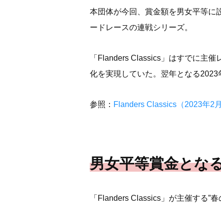
本団体が今回、賞金額を男女平等に
ードレースの連戦シリーズ。
「Flanders Classics」
化を実現していた。翌年となる202
参照：
Flanders Classics（2023年
男女平等賞金となる
「Flanders Classics」