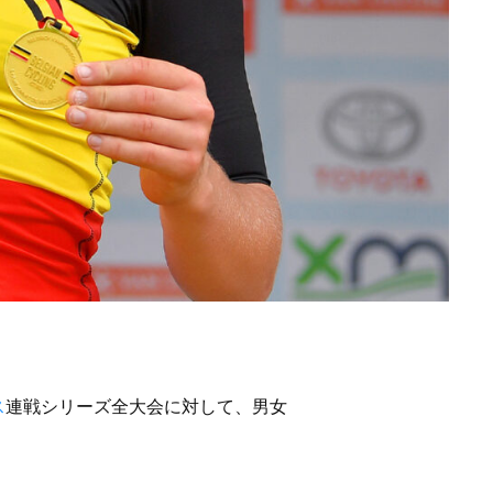
ス
連戦シリーズ全大会に対して、男女