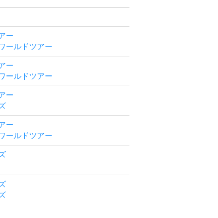
アー
ワールドツアー
アー
ワールドツアー
アー
ズ
アー
ワールドツアー
ズ
ズ
ズ