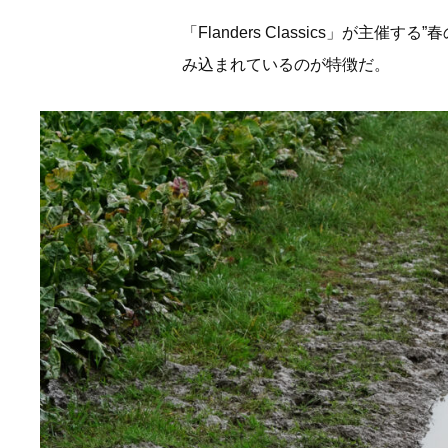
「Flanders Classics」
み込まれているのが特徴だ。