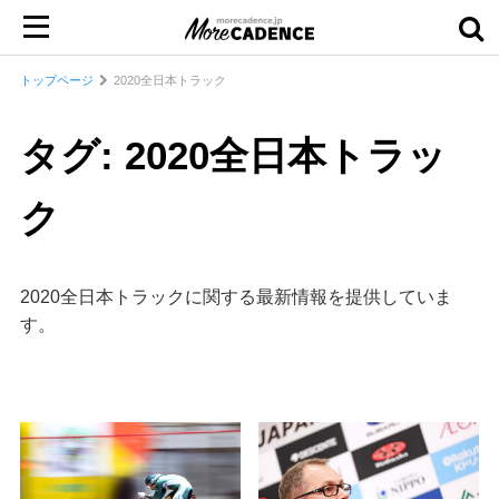
トップページ
2020全日本トラック
タグ: 2020全日本トラッ
ク
2020全日本トラックに関する最新情報を提供していま
す。