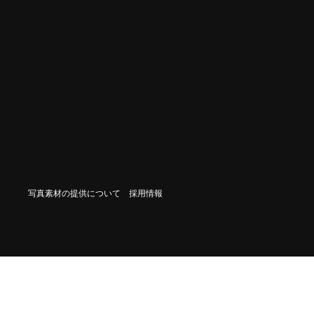
写真素材の提供について
採用情報