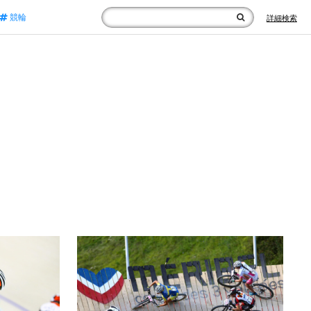
競輪
詳細検索