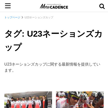
トップページ
U23ネーションズカップ
タグ: U23ネーションズカ
ップ
U23ネーションズカップに関する最新情報を提供してい
ます。