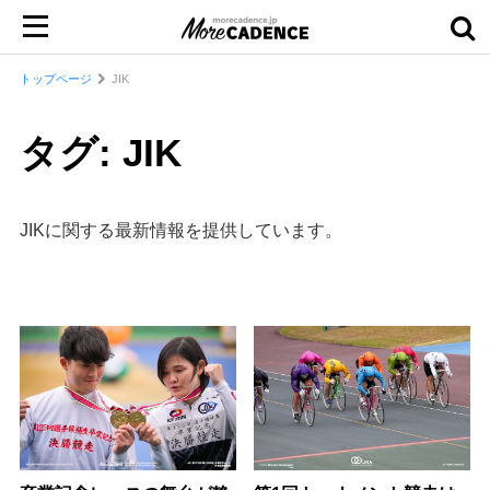
トップページ
JIK
タグ: JIK
JIKに関する最新情報を提供しています。