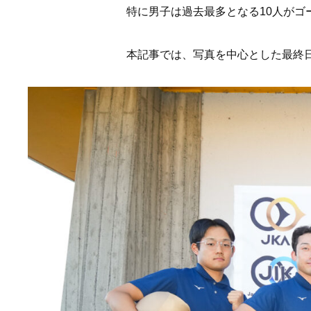
特に男子は過去最多となる10人がゴ
本記事では、写真を中心とした最終