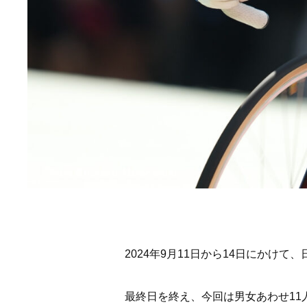
2024年9月11日から14日にかけて
最終日を終え、今回は男女あわせ11