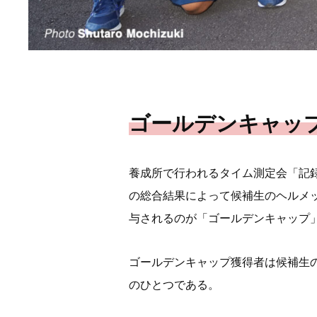
ゴールデンキャッ
養成所で行われるタイム測定会「記録会
の総合結果によって候補生のヘルメ
与されるのが「ゴールデンキャップ
ゴールデンキャップ獲得者は候補生
のひとつである。