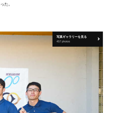
なった。
写真ギャラリーを見る
457 photos