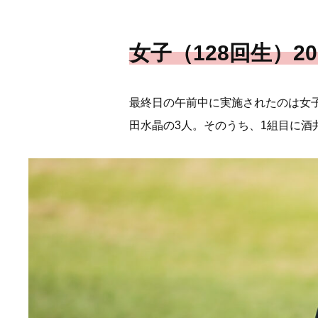
女子（128回生）20
最終日の午前中に実施されたのは女子
田水晶の3人。そのうち、1組目に酒