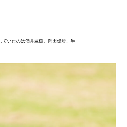
得していたのは酒井亜樹、岡田優歩、半