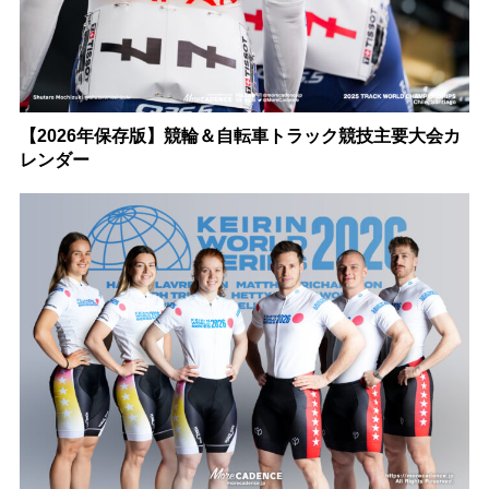
【2026年保存版】競輪＆自転車トラック競技主要大会カ
レンダー