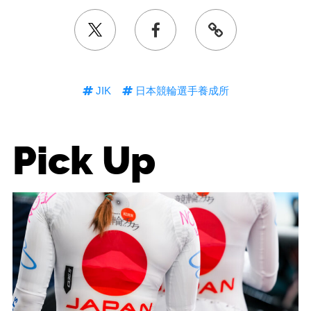
JIK
日本競輪選手養成所
Pick Up