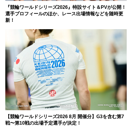
『競輪ワールドシリーズ2026』特設サイト＆PVが公開！
選手プロフィールのほか、レース出場情報などを随時更
新！
【競輪ワールドシリーズ2026 8月 開催分】G3を含む第7
戦〜第10戦の出場予定選手が決定！