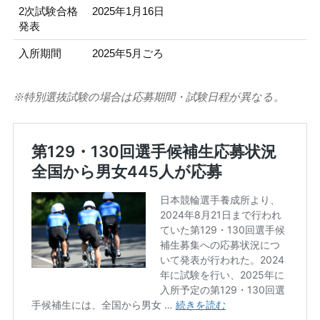
2次試験合格
2025年1月16日
発表
入所期間
2025年5月ごろ
※特別選抜試験の場合は応募期間・試験日程が異なる。