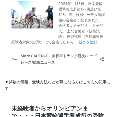
▼試験の種類、受験方法などが気になる方はこちらの記事に
て