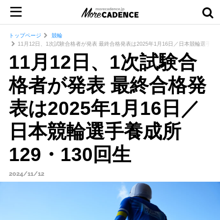
トップページ
競輪
11月12日、1次試験合格者が発表 最終合格発表は2025年1月16日／日本競輪選手養成
11月12日、1次試験合
格者が発表 最終合格発
表は2025年1月16日／
日本競輪選手養成所
129・130回生
2024/11/12