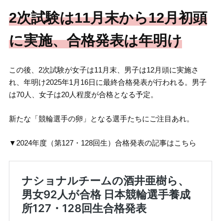
2次試験は11月末から12月初頭
に実施、合格発表は年明け
この後、2次試験が女子は11月末、男子は12月頭に実施さ
れ、年明け2025年1月16日に最終合格発表が行われる。男子
は70人、女子は20人程度が合格となる予定。
新たな「競輪選手の卵」となる選手たちにご注目あれ。
▼2024年度（第127・128回生）合格発表の記事はこちら