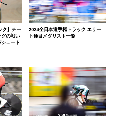
ック】チー
2024全日本選手権トラック エリー
ングの戦い
ト種目メダリスト一覧
パシュート