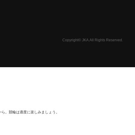
Copyright© JKA.All Rights Reserved.
から。競輪は適度に楽しみましょう。