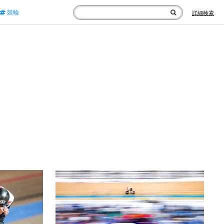
競輪
詳細検索