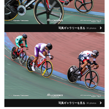
写真ギャラリーを見る
30 photos
写真ギャラリーを見る
30 photos