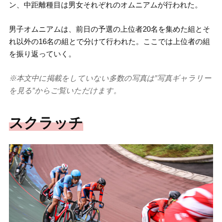
ン、中距離種目は男女それぞれのオムニアムが行われた。
男子オムニアムは、前日の予選の上位者20名を集めた組とそ
れ以外の16名の組とで分けて行われた。ここでは上位者の組
を振り返っていく。
※本文中に掲載をしていない多数の写真は”写真ギャラリー
を見る”からご覧いただけます。
スクラッチ