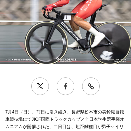
7月4日（日）、前日に引き続き、長野県松本市の美鈴湖自転
車競技場にてJICF国際トラックカップ／全日本学生選手権オ
ムニアムが開催された。二日目は、短距離種目が男子ケイリ