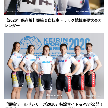
【2026年保存版】競輪＆自転車トラック競技主要大会カ
レンダー
『競輪ワールドシリーズ2026』特設サイト＆PVが公開！