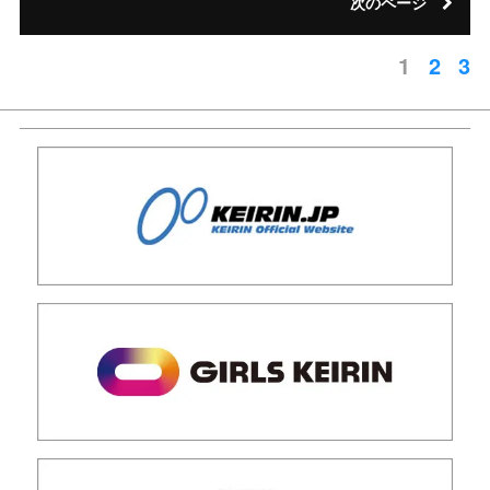
次のページ
1
2
3