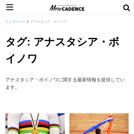
トップページ
アナスタシア・ボイノワ
タグ: アナスタシア・ボ
イノワ
アナスタシア・ボイノワに関する最新情報を提供してい
ます。