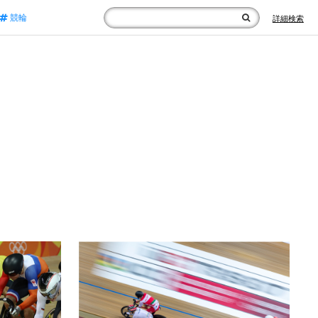
競輪
詳細検索