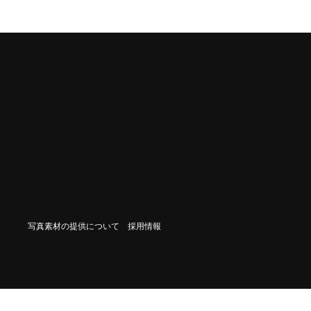
写真素材の提供について
採用情報