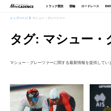
トラック競技
競輪
ロードレース
BM
トップページ
マシュー・グレーツァー
タグ: マシュー
マシュー・グレーツァーに関する最新情報を提供してい