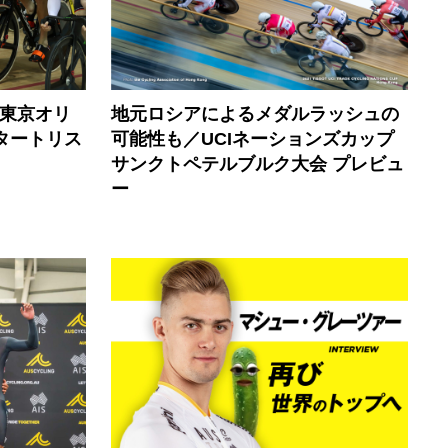
】東京オリ
地元ロシアによるメダルラッシュの
タートリス
可能性も／UCIネーションズカップ
サンクトペテルブルク大会 プレビュ
ー