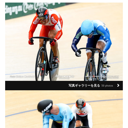
写真ギャラリーを見る
59 photos