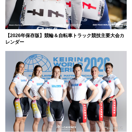
【2026年保存版】競輪＆自転車トラック競技主要大会カ
レンダー