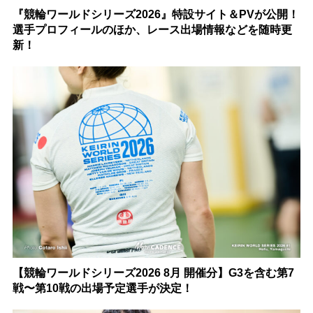
『競輪ワールドシリーズ2026』特設サイト＆PVが公開！
選手プロフィールのほか、レース出場情報などを随時更
新！
【競輪ワールドシリーズ2026 8月 開催分】G3を含む第7
戦〜第10戦の出場予定選手が決定！