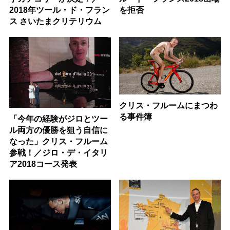
2018年ツール・ド・フラン
を拒否
ス さいたまクリテリウム
クリス・フルームにまつわ
る事件簿
「今年の経験がジロとツー
ル両方の優勝を狙う自信に
なった」クリス・フルーム
参戦！／ジロ・デ・イタリ
ア2018コース発表