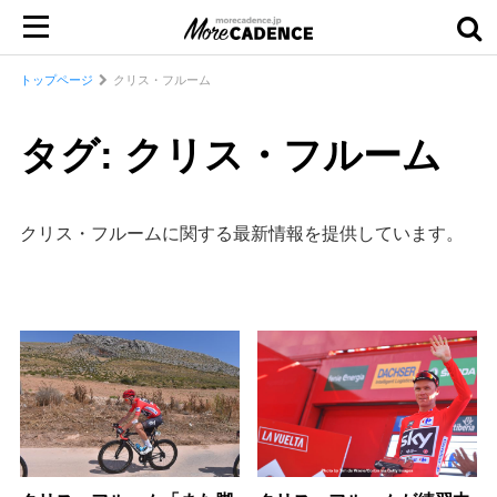
トップページ
クリス・フルーム
タグ: クリス・フルーム
クリス・フルームに関する最新情報を提供しています。