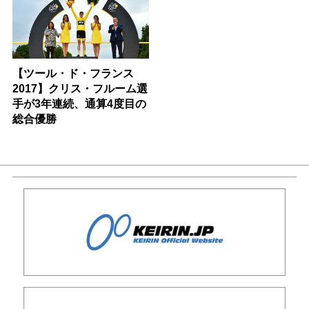
【ツール・ド・フランス
2017】クリス・フルーム選
手が3年連続、通算4度目の
総合優勝