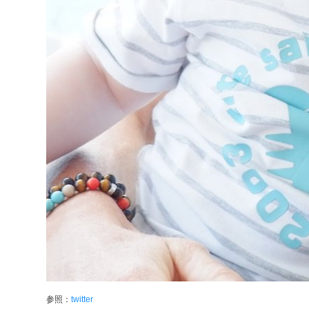
参照：
twitter