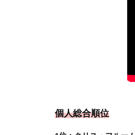
個人総合順位