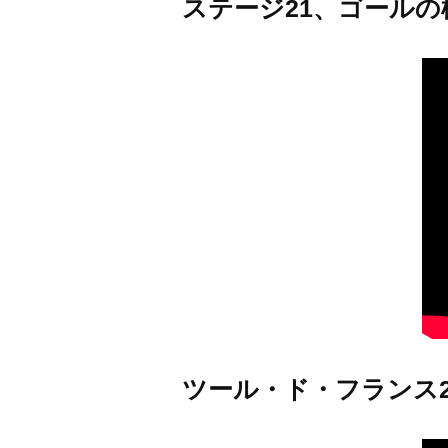
ステージ21、ゴールの
ツール・ド・フランス2