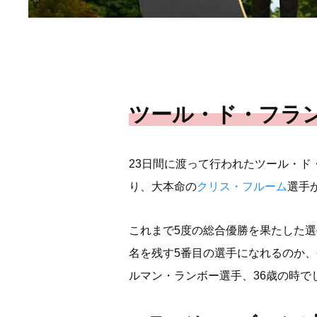
ツール・ド・フラン
23日間に渡って行われたツール・ド
り、大本命の
クリス・フルーム
選手
これまで5度の総合優勝を果たした選
名を残す5番目の選手になれるのか、
ルマン・ランボー選手、36歳の時で