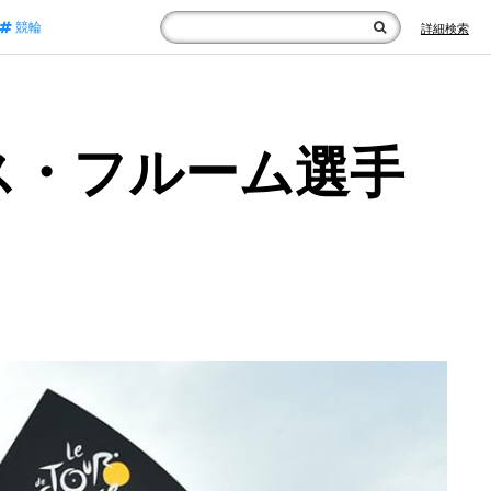
競輪
詳細検索
ス・フルーム選手