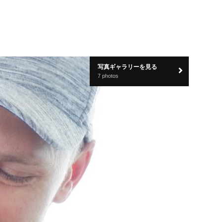
写真ギャラリーを見る
7 photos