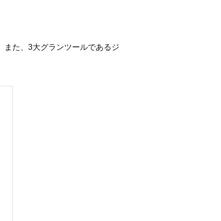
る。また、3大グランツールであるジ