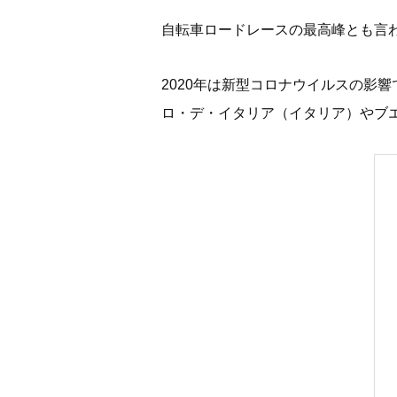
自転車ロードレースの最高峰とも言
2020年は新型コロナウイルスの影響
ロ・デ・イタリア（イタリア）やブ