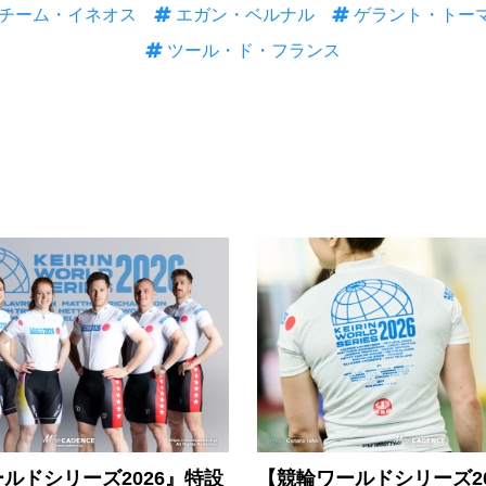
チーム・イネオス
エガン・ベルナル
ゲラント・トー
ツール・ド・フランス
ルドシリーズ2026』特設
【競輪ワールドシリーズ202