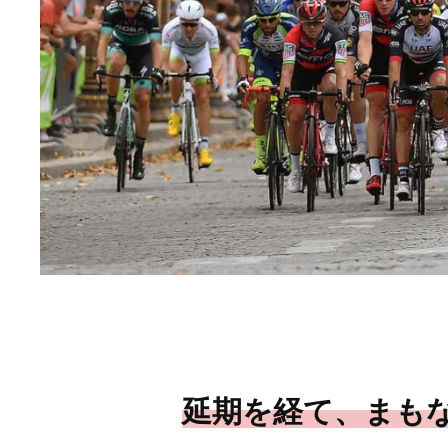
延期を経て、まも