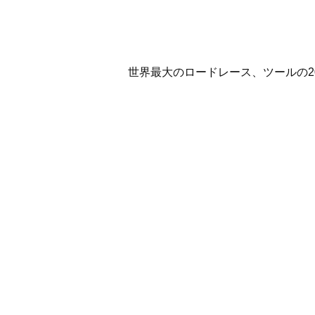
世界最大のロードレース、ツールの2