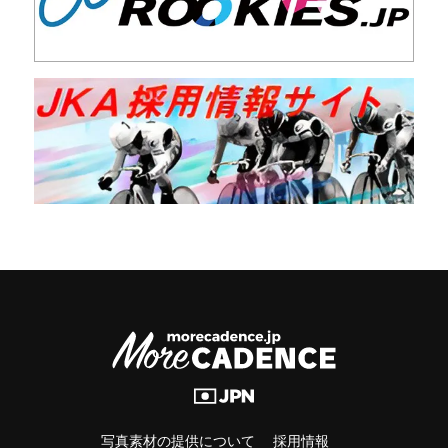
写真素材の提供について
採用情報