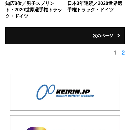
知広8位／男子スプリン
日本3年連続／2020世界選
ト・2020世界選手権トラッ
手権トラック・ドイツ
ク・ドイツ
次のページ
1
2