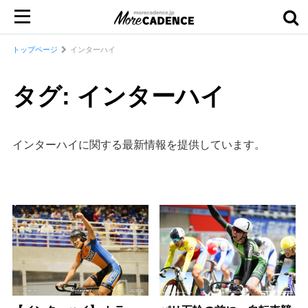
トップページ
インターハイ
タグ: インターハイ
インターハイに関する最新情報を提供しています。