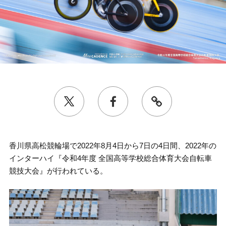
香川県高松競輪場で2022年8月4日から7日の4日間、2022年の
インターハイ『令和4年度 全国高等学校総合体育大会自転車
競技大会』が行われている。