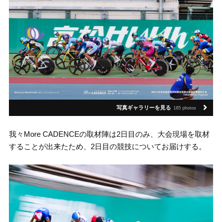
写真ギャラリーを見る
185 photos
我々More CADENCEの取材陣は2日目のみ、大会現場を取材
することが出来たため、2日目の競技についてお届けする。