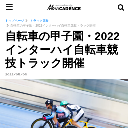
トップページ
トラック競技
自転車の甲子園・2022インターハイ自転車競技トラック開催
自転車の甲子園・2022
インターハイ自転車競
技トラック開催
2022/08/06