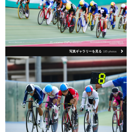
写真ギャラリーを見る
185 photos