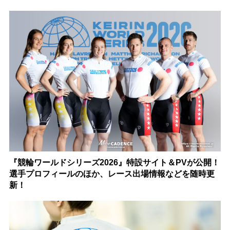
『競輪ワールドシリーズ2026』特設サイト＆PVが公開！
選手プロフィールのほか、レース出場情報などを随時更
新！