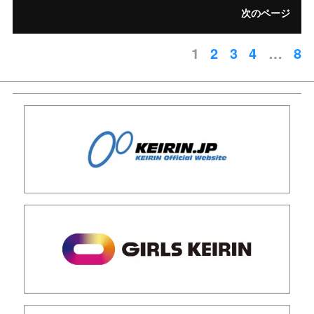
次のページ
1
2
3
4
…
8