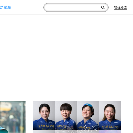
競輪
詳細検索