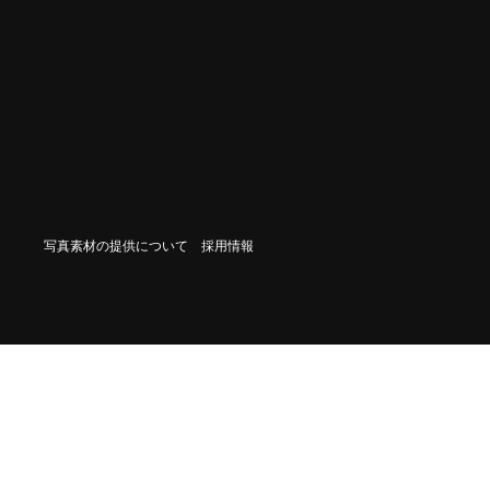
写真素材の提供について
採用情報