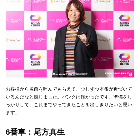
お客様から名前を呼んでもらえて、少しずつ本番が近づいて
いるんだなと感じました。バンクは軽かったです。準備をし
っかりして、これまでやってきたことを出しきりたいと思い
ます。
6番車：尾方真生