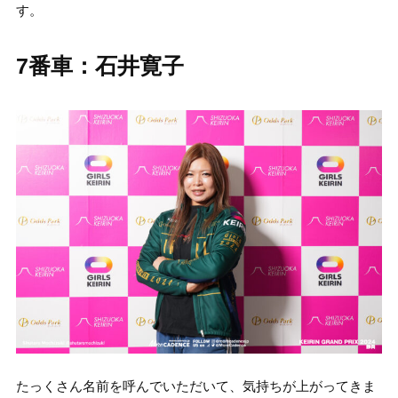
す。
7番車：石井寛子
たっくさん名前を呼んでいただいて、気持ちが上がってきま