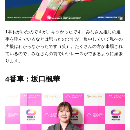
1本もがいたのですが、キツかったです。みなさん推しの選
手を呼んでいるなとは思ったのですが、集中していて私への
声援はわからなかったです（笑）。たくさんの方が来場され
ているので、みなさんの前でいいレースができるように頑張
ります。
4番車：坂口楓華