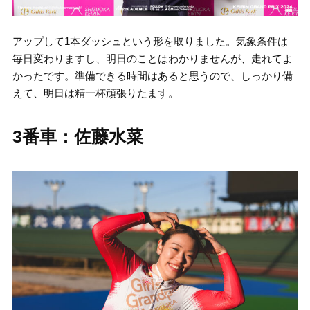
アップして1本ダッシュという形を取りました。気象条件は
毎日変わりますし、明日のことはわかりませんが、走れてよ
かったです。準備できる時間はあると思うので、しっかり備
えて、明日は精一杯頑張りたます。
3番車：佐藤水菜