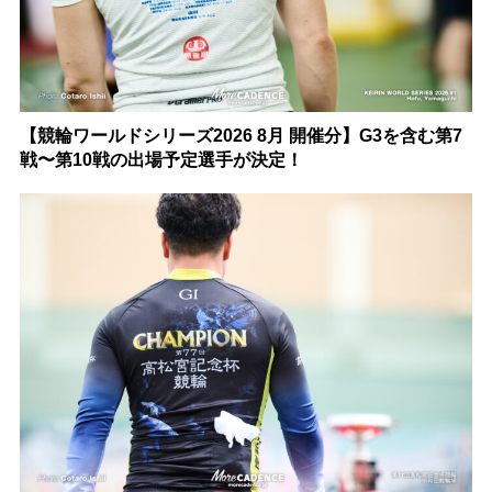
【競輪ワールドシリーズ2026 8月 開催分】G3を含む第7
戦〜第10戦の出場予定選手が決定！