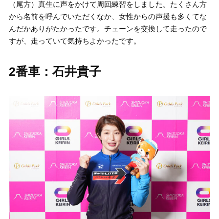
（尾方）真生に声をかけて周回練習をしました。たくさん方
から名前を呼んでいただくなか、女性からの声援も多くてな
んだかありがたかったです。チェーンを交換して走ったので
すが、走っていて気持ちよかったです。
2番車：石井貴子