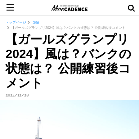
トップページ
競輪
【ガールズグランプリ2024】風は？バンクの状態は？ 公開練習後コメント
【ガールズグランプリ
2024】風は？バンクの
状態は？ 公開練習後コ
メント
2024/12/28