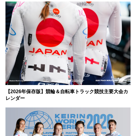
【2026年保存版】競輪＆自転車トラック競技主要大会カ
レンダー