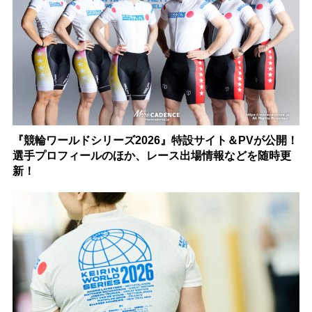
『競輪ワールドシリーズ2026』特設サイト＆PVが公開！
選手プロフィールのほか、レース出場情報などを随時更
新！