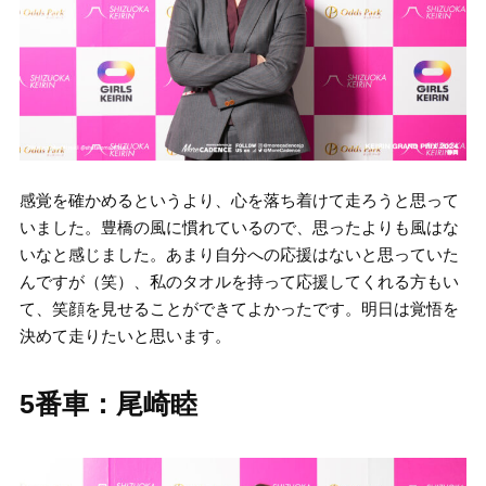
感覚を確かめるというより、心を落ち着けて走ろうと思って
いました。豊橋の風に慣れているので、思ったよりも風はな
いなと感じました。あまり自分への応援はないと思っていた
んですが（笑）、私のタオルを持って応援してくれる方もい
て、笑顔を見せることができてよかったです。明日は覚悟を
決めて走りたいと思います。
5番車：尾崎睦