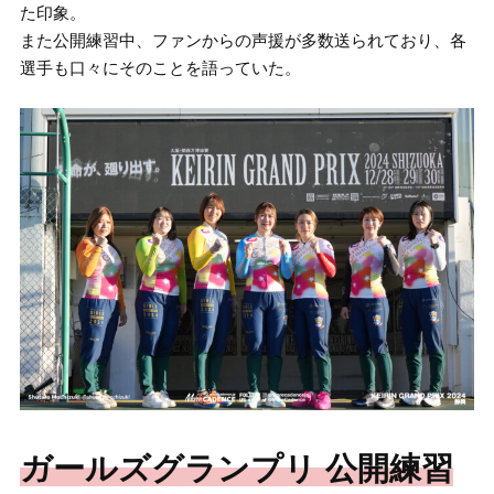
た印象。
また公開練習中、ファンからの声援が多数送られており、各
選手も口々にそのことを語っていた。
ガールズグランプリ 公開練習