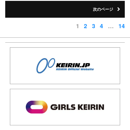
次のページ
1
2
3
4
…
14