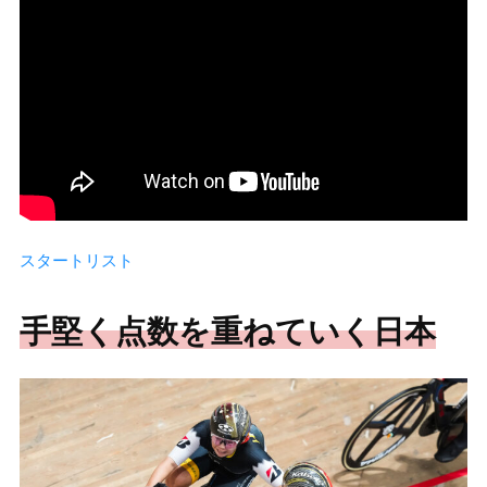
スタートリスト
手堅く点数を重ねていく日本