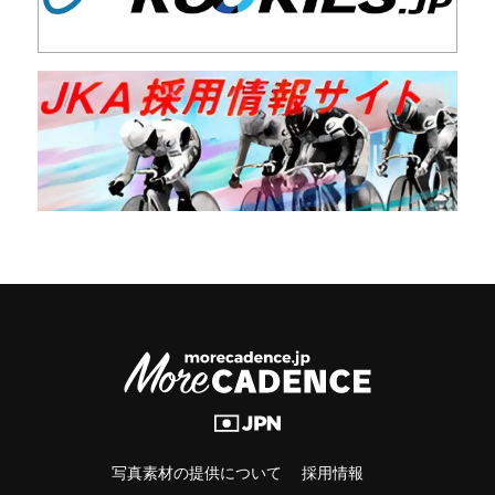
写真素材の提供について
採用情報