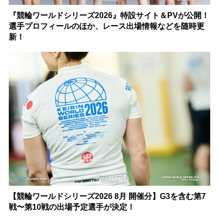
『競輪ワールドシリーズ2026』特設サイト＆PVが公開！
選手プロフィールのほか、レース出場情報などを随時更
新！
【競輪ワールドシリーズ2026 8月 開催分】G3を含む第7
戦〜第10戦の出場予定選手が決定！