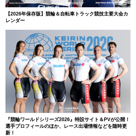
【2026年保存版】競輪＆自転車トラック競技主要大会カ
レンダー
『競輪ワールドシリーズ2026』特設サイト＆PVが公開！
選手プロフィールのほか、レース出場情報などを随時更
新！