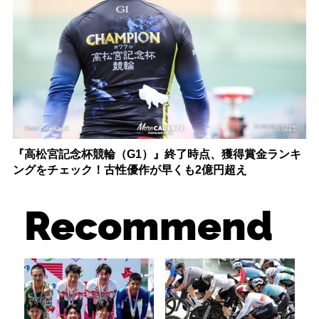
『高松宮記念杯競輪（G1）』終了時点、獲得賞金ランキ
ングをチェック！古性優作が早くも2億円超え
Recommend