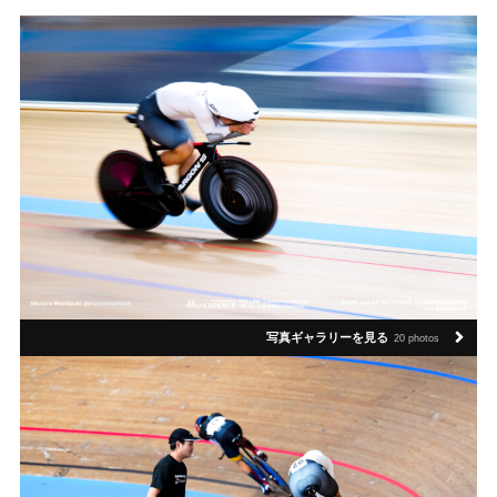
写真ギャラリーを見る
20 photos