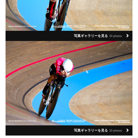
写真ギャラリーを見る
20 photos
写真ギャラリーを見る
20 photos