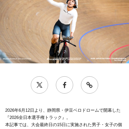
2026年6月12日より、静岡県・伊豆ベロドロームで開幕した
『2026全日本選手権トラック』。
本記事では、大会最終日の15日に実施された男子・女子の個