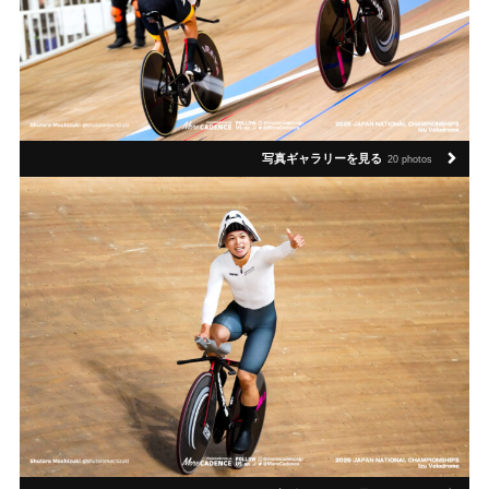
写真ギャラリーを見る
20 photos