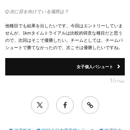
Q:次に目を向けている場所は？
他種目でも結果を出したいです。今回はエントリーしていま
せんが、1kmタイムトライアルは比較的得意な種目だと思う
ので、次回はそこで優勝したい。チームとしては、チームパ
シュートで勝てなかったので、次こそは優勝したいですね。
女子個人パシュート
1/
2 Page