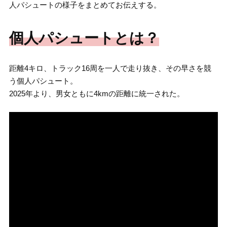
人パシュートの様子をまとめてお伝えする。
個人パシュートとは？
距離4キロ、トラック16周を一人で走り抜き、その早さを競
う個人パシュート。
2025年より、男女ともに4kmの距離に統一された。