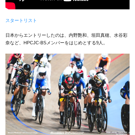
スタートリスト
日本からエントリーしたのは、内野艶和、垣田真穂、水谷彩
奈など、HPCJC-BSメンバーをはじめとする9人。