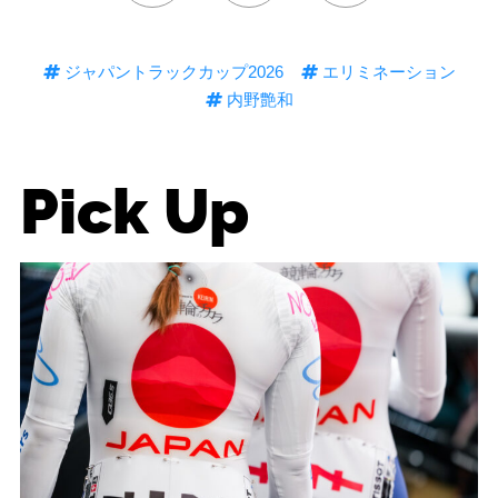
ジャパントラックカップ2026
エリミネーション
内野艶和
Pick Up