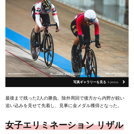
写真ギャラリーを見る
9 photos
最後まで残った2人の勝負。除外周回で後方から内野が鋭い
追い込みを見せて先着し、見事に金メダル獲得となった。
女子エリミネーション リザル