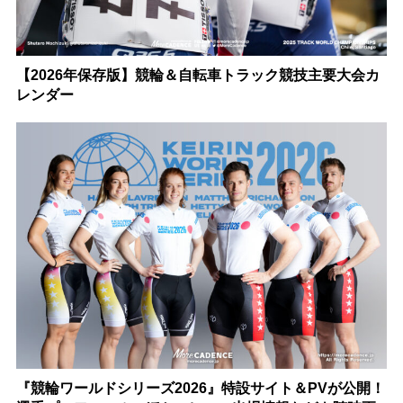
【2026年保存版】競輪＆自転車トラック競技主要大会カ
レンダー
『競輪ワールドシリーズ2026』特設サイト＆PVが公開！