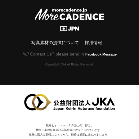
写真素材の提供について
採用情報
///// Contact Us? please send in
Facebook Message
Copyright© JKA.All Rights Reserved.
競輪とオートレースの売上の一部は、
機械⼯業の振興や社会福祉等に役⽴てられています。
車券の購入は20歳になってから。競輪は適度に楽しみましょう。