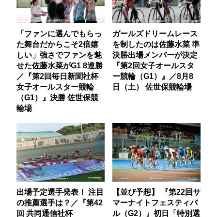
「ファンに選んでもらっ
ガールズドリームレース
た舞台だからこそ2倍嬉
を制したのは佐藤水菜 準
しい」強さでファンを魅
決勝出場メンバーが決定
せた佐藤水菜がG1 8連勝
『第2回女子オールスタ
／『第2回毎日新聞社杯
ー競輪（G1）』／8月8
女子オールスター競輪
日（土） 佐世保競輪場
（G1）』決勝 佐世保競
輪場
出場予定選手発表！ 注目
【並び予想】 『第22回サ
の推薦選手は？／『第42
マーナイトフェスティバ
回 共同通信社杯
ル（G2）』初日「特別選