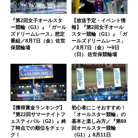
『第2回女子オールスタ
【放送予定・イベント情
ー競輪（G1）』「ガール
報】『第2回女子オール
ズドリームレース」想定
スター競輪（G1）』「ガ
番組／8月7日（金）佐世
ールズドリームレース」
保競輪場
／8月7日（金）〜9日
（日） 佐世保競輪場
【獲得賞金ランキング】
初心者にこそおすすめ！
『第22回サマーナイトフ
「オールスター競輪」の
ェスティバル（G2）』終
基本と楽しみ方／『第69
了時点での順位をチェッ
回オールスター競輪
ク！
（G1）』8月11日