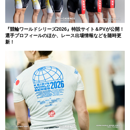
『競輪ワールドシリーズ2026』特設サイト＆PVが公開！
選手プロフィールのほか、レース出場情報などを随時更
新！