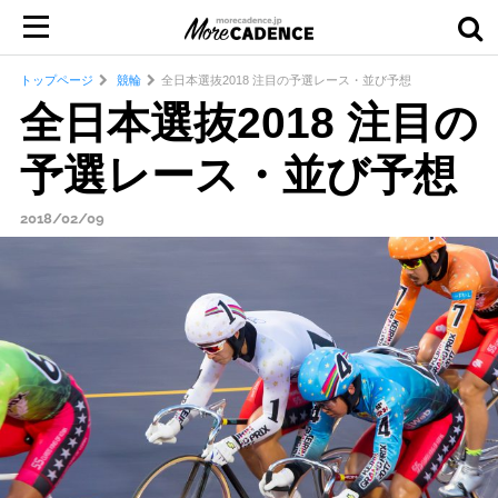
トップページ
競輪
全日本選抜2018 注目の予選レース・並び予想
全日本選抜2018 注目の
予選レース・並び予想
2018/02/09