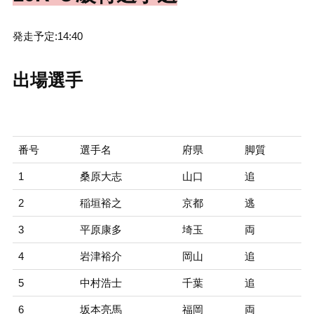
発走予定:14:40
出場選手
番号
選手名
府県
脚質
1
桑原大志
山口
追
2
稲垣裕之
京都
逃
3
平原康多
埼玉
両
4
岩津裕介
岡山
追
5
中村浩士
千葉
追
6
坂本亮馬
福岡
両