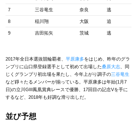
7
三谷竜生
奈良
逃
8
稲川翔
大阪
追
9
吉田拓矢
茨城
逃
2017年全日本選抜競輪覇者、
平原康多
をはじめ、昨年のグラ
ンプリに山口県登録選手として初めて出場した
桑原大志
、同
じくグランプリ初出場を果たし、今年上がり調子の
三谷竜生
など錚々たるメンバーが揃っている。平原康多は年始(1月7
日)の立川GIII鳳凰賞典レースで優勝、17回目の記念Vを手に
するなど、2018年も好調な滑り出しだ。
並び予想