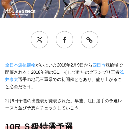
全日本選抜競輪
がいよいよ2018年2月9日から
四日市
競輪場で
開催される！2018年初のG1、そして昨年のグランプリ王者
浅
井康太
選手の地元三重県での初開催ともあり、盛り上がるこ
と必至だろう。
2月9日予選の出走表が発表された。早速、注目選手の予選レ
ースと並び予想をチェックしていこう。
10R Ｓ級特選予選