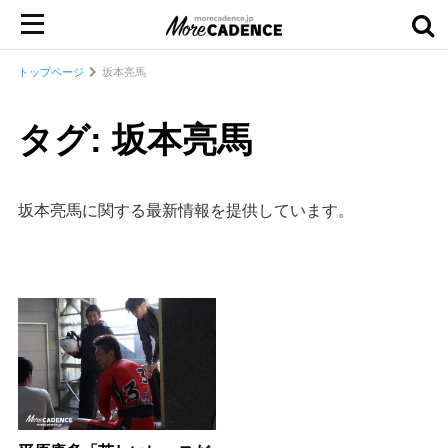
トップページ
坂本亮馬
タグ: 坂本亮馬
坂本亮馬に関する最新情報を提供しています。