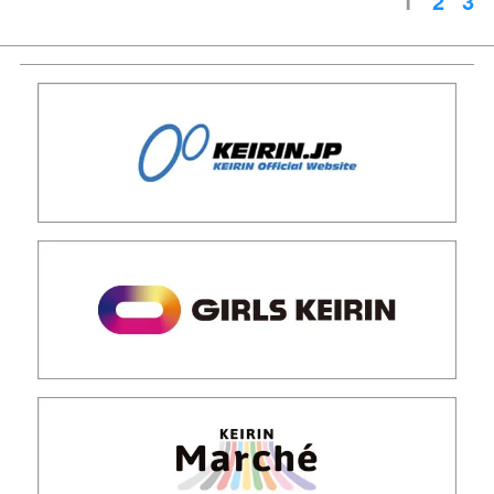
1
2
3