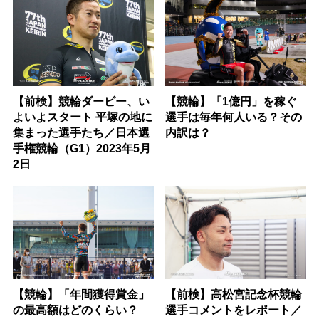
【前検】競輪ダービー、い
【競輪】「1億円」を稼ぐ
よいよスタート 平塚の地に
選手は毎年何人いる？その
集まった選手たち／日本選
内訳は？
手権競輪（G1）2023年5月
2日
【競輪】「年間獲得賞金」
【前検】高松宮記念杯競輪
の最高額はどのくらい？
選手コメントをレポート／