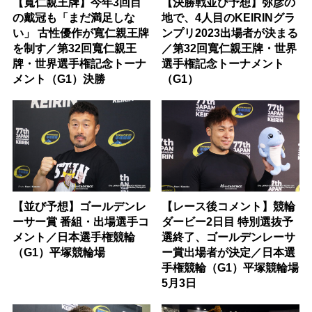
【寬仁親王牌】今年3回目
【決勝戦並び予想】弥彦の
の戴冠も「まだ満足しな
地で、4人目のKEIRINグラ
い」 古性優作が寬仁親王牌
ンプリ2023出場者が決まる
を制す／第32回寬仁親王
／第32回寬仁親王牌・世界
牌・世界選手権記念トーナ
選手権記念トーナメント
メント（G1）決勝
（G1）
【並び予想】ゴールデンレ
【レース後コメント】競輪
ーサー賞 番組・出場選手コ
ダービー2日目 特別選抜予
メント／日本選手権競輪
選終了、ゴールデンレーサ
（G1）平塚競輪場
ー賞出場者が決定／日本選
手権競輪（G1）平塚競輪場
5月3日