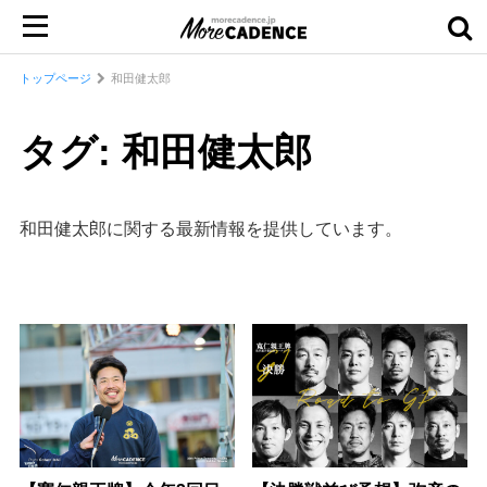
トップページ
和田健太郎
タグ: 和田健太郎
和田健太郎に関する最新情報を提供しています。