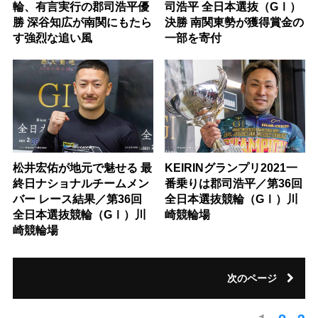
輪、有言実行の郡司浩平優
司浩平 全日本選抜（GⅠ）
勝 深谷知広が南関にもたら
決勝 南関東勢が獲得賞金の
す強烈な追い風
一部を寄付
松井宏佑が地元で魅せる 最
KEIRINグランプリ2021一
終日ナショナルチームメン
番乗りは郡司浩平／第36回
バー レース結果／第36回
全日本選抜競輪（GⅠ）川
全日本選抜競輪（GⅠ）川
崎競輪場
崎競輪場
次のページ