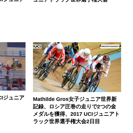
CIジュニア
Mathilde Gros女子ジュニア世界新
記録、ロシア圧巻の走りで2つの金
メダルを獲得、2017 UCIジュニアト
ラック世界選手権大会2日目