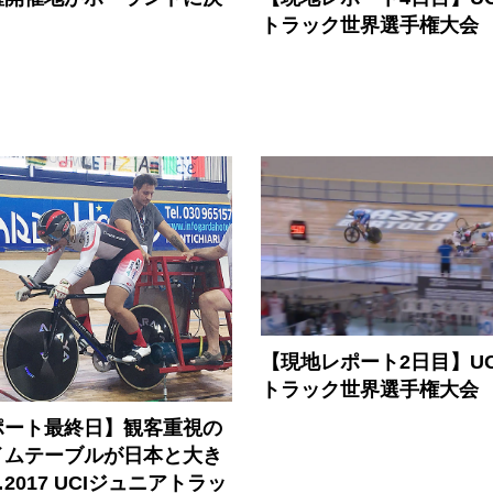
トラック世界選手権大会
【現地レポート2日目】U
トラック世界選手権大会
ポート最終日】観客重視の
イムテーブルが日本と大き
2017 UCIジュニアトラッ