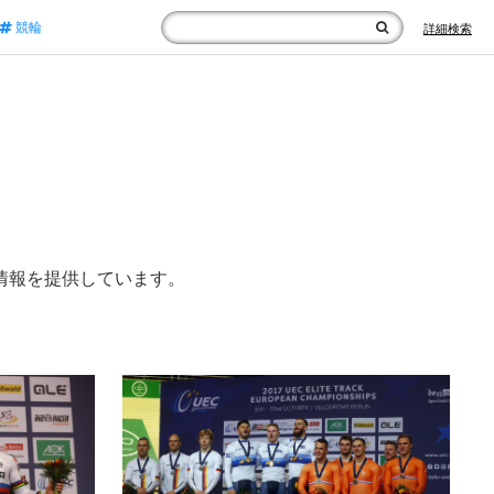
競輪
詳細検索
情報を提供しています。