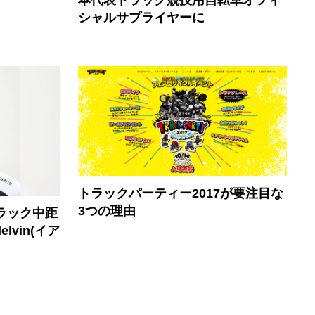
シャルサプライヤーに
トラックパーティー2017が要注目な
3つの理由
ラック中距
lvin(イア