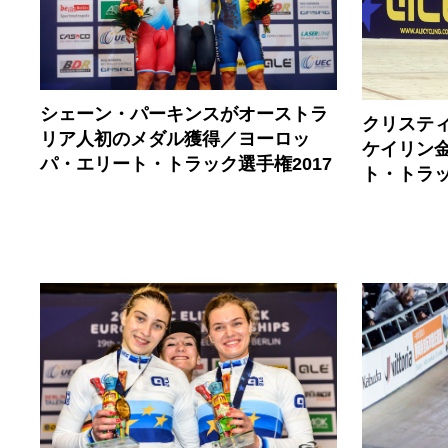
シェーン・パーキンスがオーストラ
クリステ
リア人初のメダル獲得／ヨーロッ
ケイリン
パ・エリート・トラック選手権2017
ト・トラッ