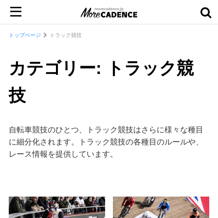
トップページ
トラック競技
カテゴリー: トラック競
技
自転車競技のひとつ、トラック競技はさらに様々な種目
に細分化されます。トラック競技の各種目のルールや、
レース情報を提供しています。