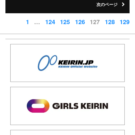
次のページ
1
…
124
125
126
127
128
129