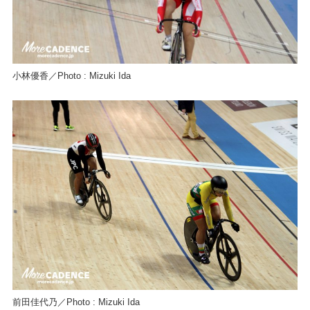
小林優香／Photo : Mizuki Ida
前田佳代乃／Photo : Mizuki Ida