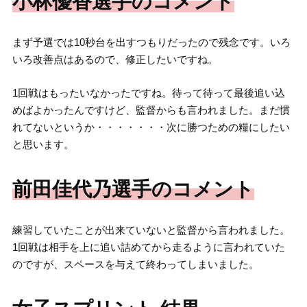
小林優香選手のコメント
まず予選では10秒台を出すつもりだったので残念です。いろ
いろ改善点はあるので、修正したいですね。
1回戦はもったいなかったですね。待って待って最後追い込
めばよかったんですけど、監督からも言われました。まだ慣
れてないというか・・・・・・・次に勝つための糧にしたい
と思います。
前田佳代乃選手のコメント
練習していたことが出来ていないと監督から言われました。
1回戦は相手を上に追い詰めてから走るように言われていた
のですが、スペースを与えて終わってしまいました。