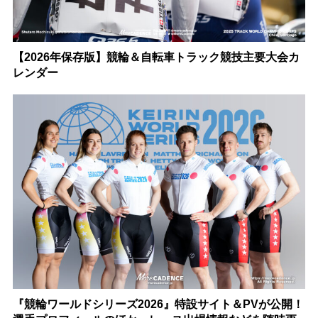
【2026年保存版】競輪＆自転車トラック競技主要大会カ
レンダー
『競輪ワールドシリーズ2026』特設サイト＆PVが公開！