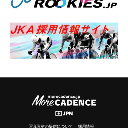
写真素材の提供について
採用情報