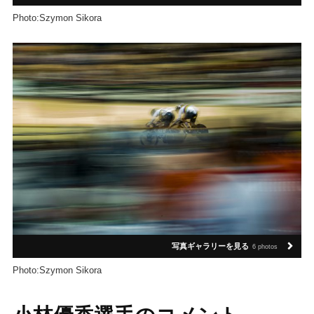
Photo:Szymon Sikora
写真ギャラリーを見る
6 photos
Photo:Szymon Sikora