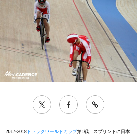
2017-2018
トラックワールドカップ
第1戦、スプリントに日本