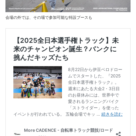
会場の外では、その場で参加可能な特設ブースも