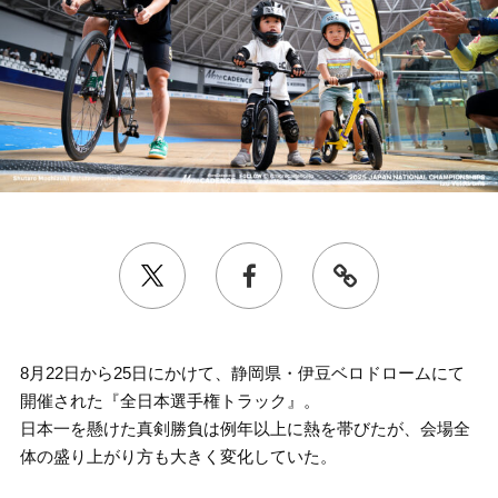
8月22日から25日にかけて、静岡県・伊豆ベロドロームにて
開催された『全日本選手権トラック』。
日本一を懸けた真剣勝負は例年以上に熱を帯びたが、会場全
体の盛り上がり方も大きく変化していた。