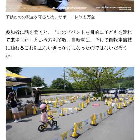
子供たちの安全を守るため、サポート体制も万全
参加者に話を聞くと、「このイベントを目的に子どもを連れ
て来場した」という方も多数。自転車に、そして自転車競技
に触れるこれ以上ないきっかけになったのではないだろう
か。