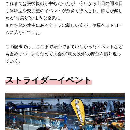
これまでは競技観戦が中心だったが、今年から土日の開催日
は体験型や交流型のイベントが数多く導入され、誰もが楽し
める“お祭り”のような空気に。
まだ進化の途中にある全トラの新しい姿が、伊豆ベロドロー
ムに広がっていた。
この記事では、ここまで紹介できていなかったイベントなど
も含めつつ、あらためて大会の“競技以外”の部分を振り返っ
ていく。
ストライダーイベント