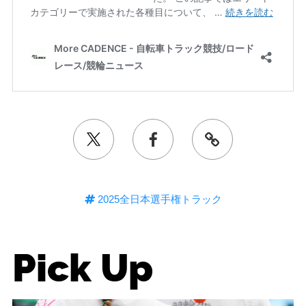
2025全日本選手権トラック
Pick Up