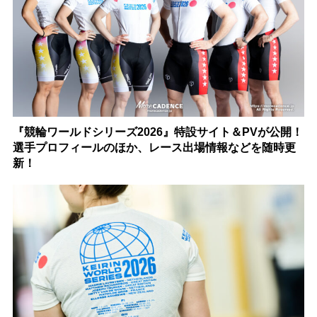
『競輪ワールドシリーズ2026』特設サイト＆PVが公開！
選手プロフィールのほか、レース出場情報などを随時更
新！