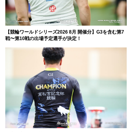
【競輪ワールドシリーズ2026 8月 開催分】G3を含む第7
戦〜第10戦の出場予定選手が決定！