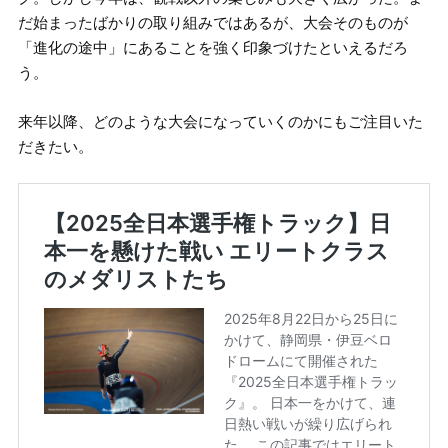
だ始まったばかりの取り組みではあるが、大会そのものが
「進化の途中」にあることを強く印象づけたといえるだろ
う。
来年以降、どのような大会になっていくのかにもご注目いた
だきたい。