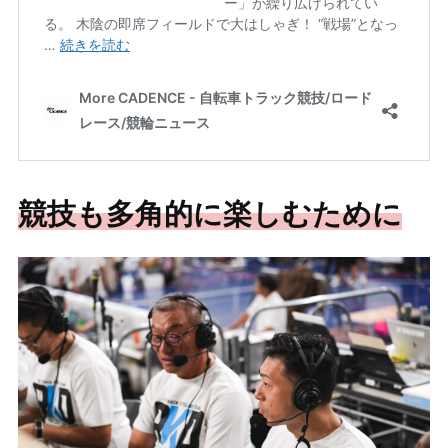
競技も多角的に楽しむために