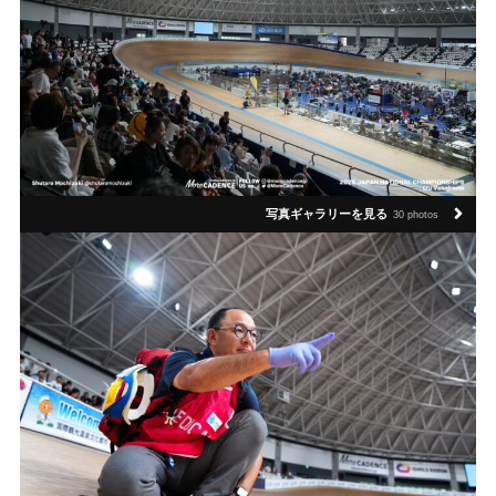
写真ギャラリーを見る
30 photos