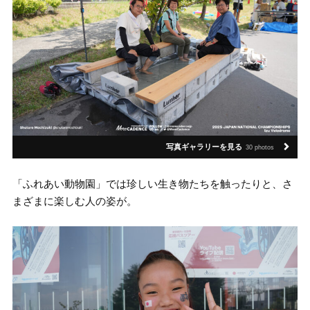
写真ギャラリーを見る
30 photos
「ふれあい動物園」では珍しい生き物たちを触ったりと、さ
まざまに楽しむ人の姿が。