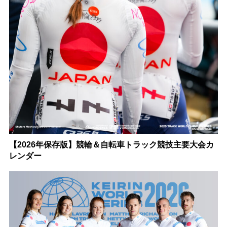
【2026年保存版】競輪＆自転車トラック競技主要大会カ
レンダー