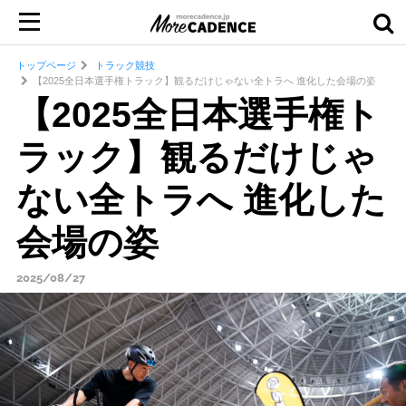
トップページ
トラック競技
【2025全日本選手権トラック】観るだけじゃない全トラへ 進化した会場の姿
【2025全日本選手権ト
ラック】観るだけじゃ
ない全トラへ 進化した
会場の姿
2025/08/27