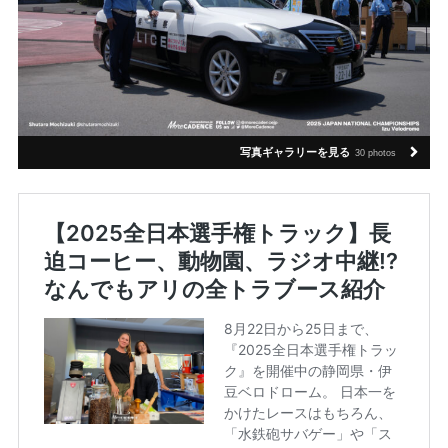
写真ギャラリーを見る
30 photos