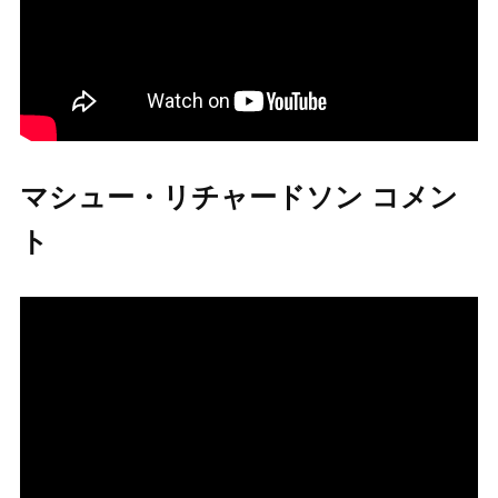
マシュー・リチャードソン コメン
ト