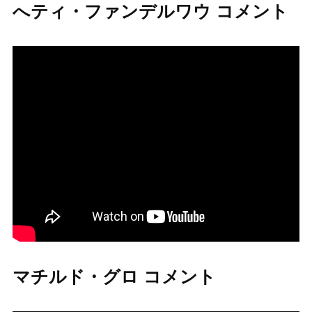
へティ・ファンデルワウ コメント
マチルド・グロ コメント