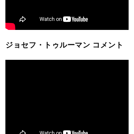
ジョセフ・トゥルーマン コメント