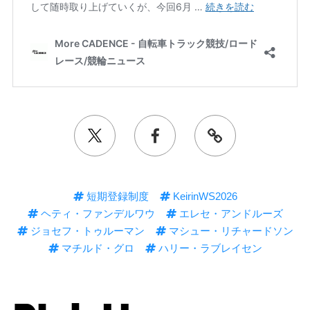
短期登録制度
KeirinWS2026
ヘティ・ファンデルワウ
エレセ・アンドルーズ
ジョセフ・トゥルーマン
マシュー・リチャードソン
マチルド・グロ
ハリー・ラブレイセン