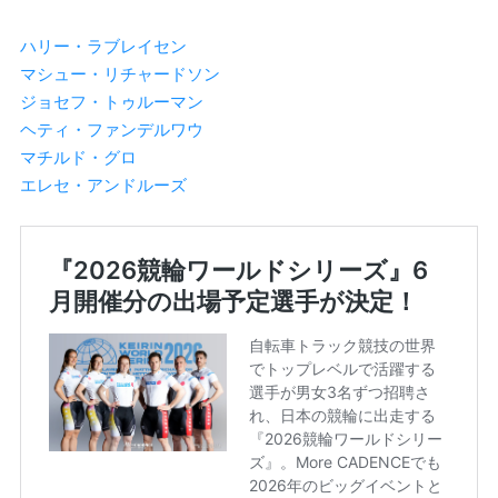
ハリー・ラブレイセン
マシュー・リチャードソン
ジョセフ・トゥルーマン
ヘティ・ファンデルワウ
マチルド・グロ
エレセ・アンドルーズ