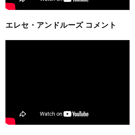
エレセ・アンドルーズ コメント