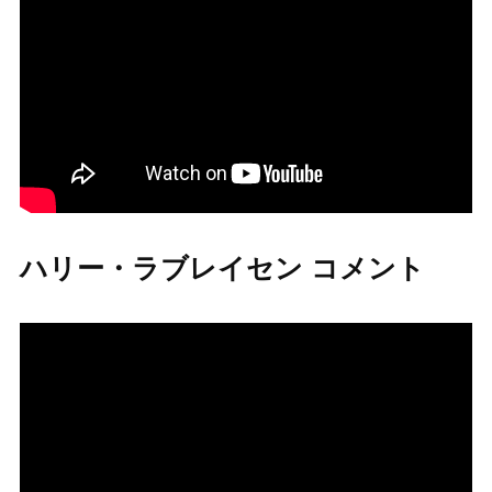
ハリー・ラブレイセン コメント