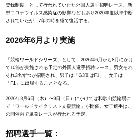
登録制度」として行われていたた外国人選手招聘レース。新
型コロナウイルス感染症の影響などもあり2020年度以降中断
されていたが、7年の時を経て復活する。
2026年6月より実施
「競輪ワールドシリーズ」として、2026年6月から8月にかけ
て10節が実施される予定の外国人選手招聘レース。男女それ
ぞれ3名ずつが招聘され、男子は「G3又はF1」、女子は
「F1」に出場することとなる。
2026年8月6日（木）〜9日（日）にかけては和歌山競輪場に
て「ワールドサイクリスト支援競輪」が開催。女子選手はこ
の開催内で単発レースが行われる予定。
招聘選手一覧：