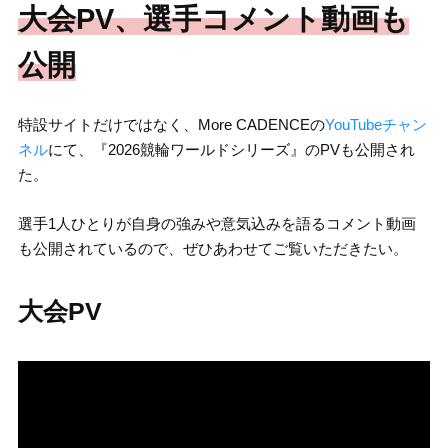
大会PV、選手コメント動画も
公開
特設サイトだけではなく、More CADENCEの
YouTubeチャン
ネル
にて、『2026競輪ワールドシリーズ』のPVも公開され
た。
選手1人ひとりが自身の強みや意気込みを語るコメント動画
も公開されているので、ぜひあわせてご覧いただきたい。
大会PV