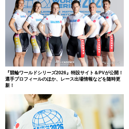
『競輪ワールドシリーズ2026』特設サイト＆PVが公開！
選手プロフィールのほか、レース出場情報などを随時更
新！