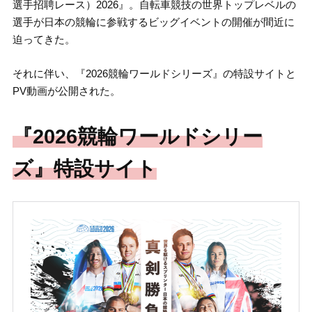
選手招聘レース）2026』。自転車競技の世界トップレベルの
選手が日本の競輪に参戦するビッグイベントの開催が間近に
迫ってきた。
それに伴い、『2026競輪ワールドシリーズ』の特設サイトと
PV動画が公開された。
『2026競輪ワールドシリー
ズ』特設サイト