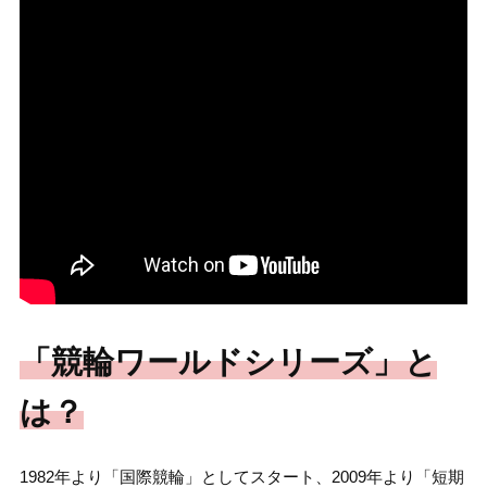
「競輪ワールドシリーズ」と
は？
1982年より「国際競輪」としてスタート、2009年より「短期