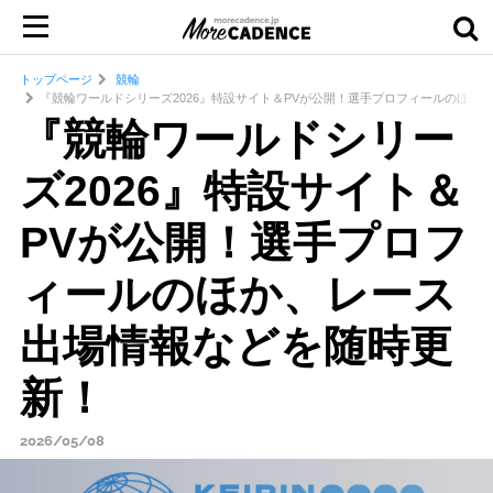
トップページ
競輪
『競輪ワールドシリーズ2026』特設サイト＆PVが公開！選手プロフィールのほか
『競輪ワールドシリー
ズ2026』特設サイト＆
PVが公開！選手プロフ
ィールのほか、レース
出場情報などを随時更
新！
2026/05/08