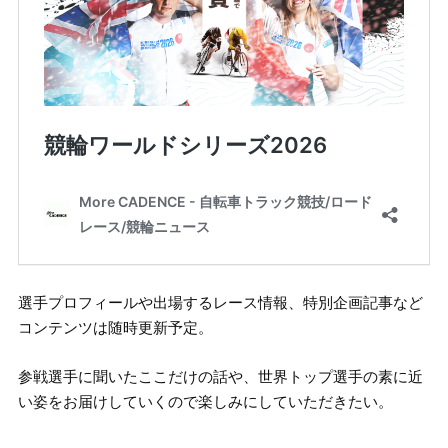
選手プロフィールや出場するレース情報、特別企画記事など
コンテンツは随時更新予定。
参戦選手に聞いたここだけの話や、世界トップ選手の素に近
い姿をお届けしていくので楽しみにしていただきたい。