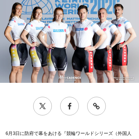
6月3日に防府で幕をあける『競輪ワールドシリーズ（外国人