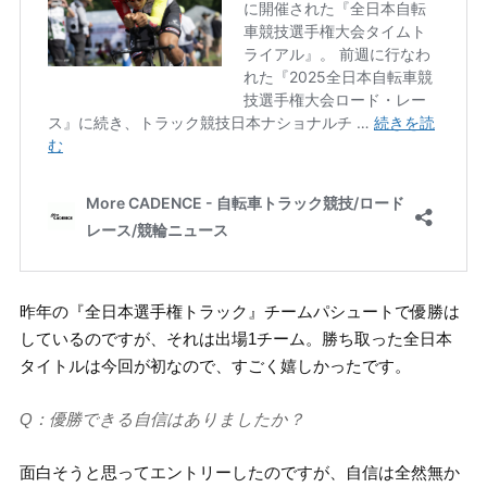
昨年の『全日本選手権トラック』チームパシュートで優勝は
しているのですが、それは出場1チーム。勝ち取った全日本
タイトルは今回が初なので、すごく嬉しかったです。
Q：優勝できる自信はありましたか？
面白そうと思ってエントリーしたのですが、自信は全然無か