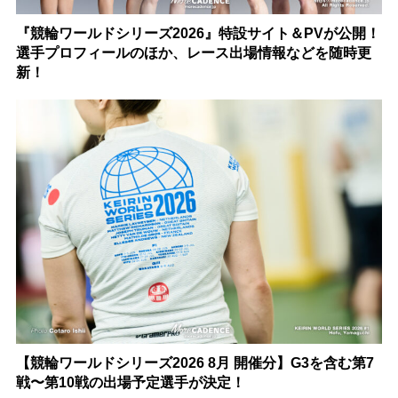
『競輪ワールドシリーズ2026』特設サイト＆PVが公開！
選手プロフィールのほか、レース出場情報などを随時更
新！
【競輪ワールドシリーズ2026 8月 開催分】G3を含む第7
戦〜第10戦の出場予定選手が決定！