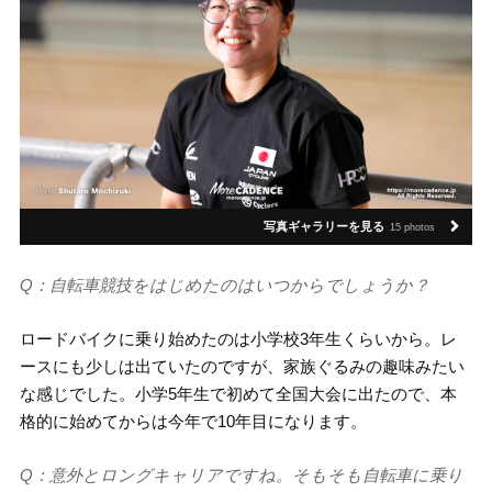
写真ギャラリーを見る
15 photos
Q：自転車競技をはじめたのはいつからでしょうか？
ロードバイクに乗り始めたのは小学校3年生くらいから。レ
ースにも少しは出ていたのですが、家族ぐるみの趣味みたい
な感じでした。小学5年生で初めて全国大会に出たので、本
格的に始めてからは今年で10年目になります。
Q：意外とロングキャリアですね。そもそも自転車に乗り