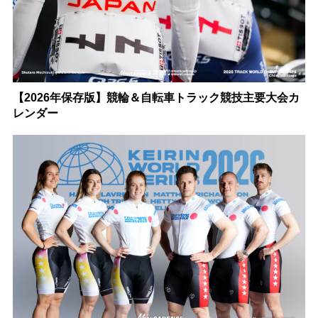
【2026年保存版】競輪＆自転車トラック競技主要大会カ
レンダー