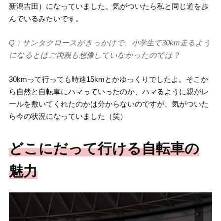
新潟吉田）になっていました。気がついたら私と同じ道を歩
んでいるみたいです。
Q：サンタクロースがきっかけで、小学生で30km走るよう
になるとはご両親も想像していなかったのでは？
30kmって行っても時速15kmとかゆっくりでしたよ。そこか
ら自然と自転車にハマっていったのか、ハマるように親がレ
ールを敷いてくれたのかは分からないのですが、気がついた
ら今の状況になっていました（笑）
どこにだって行ける自転車の
魅力