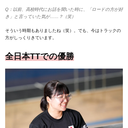
Q：以前、高校時代にお話を聞いた時に、「ロードの方が好
き」と言っていた気が……？（笑）
そういう時期もありましたね（笑）。でも、今はトラックの
方がしっくりきています。
全日本TTでの優勝