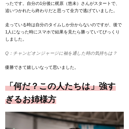
ったです。自分の1分後に梶原（悠未）さんがスタートで、
追いつかれたら終わりだと思って全力で逃げていました。
走っている時は自分のタイムしか分からないのですが、後で
1人になった時にスマホで結果を見たら勝っていてびっくり
しました。
Q：チャンピオンジャージに袖を通した時の気持ちは？
優勝できて嬉しいなって思いました。
「何だ？この人たちは」強す
ぎるお姉様方