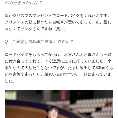
始めたきっかけは？
親がクリスマスプレゼントでロードバイクをくれたんです。
クリスマスの朝に起きたら自転車が置いてあって。あ、親じ
ゃなくてサンタさんですね（笑）。
Q：ご家族も自転車に乗るんですか？
ロードバイクをもらってからは、お父さんとお母さんも一緒
に付き合ってくれて、よく近所に走りに行っていました。小
学生なので大したことないですが、たまに遠出して30kmくら
いを家族で走ったり。弟もいるのですが、一緒に走っていま
した。