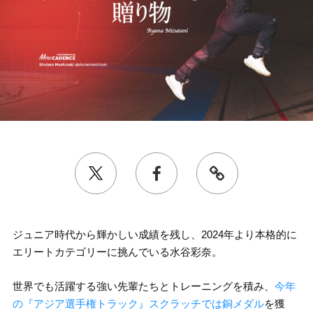
ジュニア時代から輝かしい成績を残し、2024年より本格的に
エリートカテゴリーに挑んでいる水谷彩奈。
世界でも活躍する強い先輩たちとトレーニングを積み、
今年
の『アジア選手権トラック』スクラッチでは銅メダル
を獲