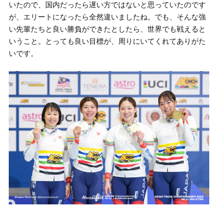
いたので、国内だったら遅い方ではないと思っていたのです
が、エリートになったら全然違いましたね。でも、そんな強
い先輩たちと良い勝負ができたとしたら、世界でも戦えると
いうこと。とっても良い目標が、周りにいてくれてありがた
いです。