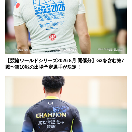
【競輪ワールドシリーズ2026 8月 開催分】G3を含む第7
戦〜第10戦の出場予定選手が決定！