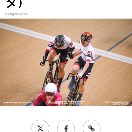
タ）
2023/02/27