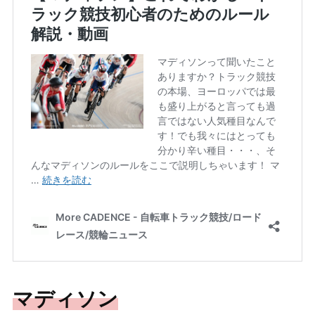
マディソン