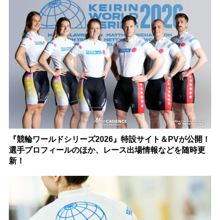
『競輪ワールドシリーズ2026』特設サイト＆PVが公開！
選手プロフィールのほか、レース出場情報などを随時更
新！