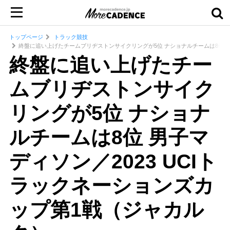
トップページ
トラック競技
終盤に追い上げたチームブリヂストンサイクリングが5位 ナショナルチームは8位 男
終盤に追い上げたチー
ムブリヂストンサイク
リングが5位 ナショナ
ルチームは8位 男子マ
ディソン／2023 UCIト
ラックネーションズカ
ップ第1戦（ジャカル