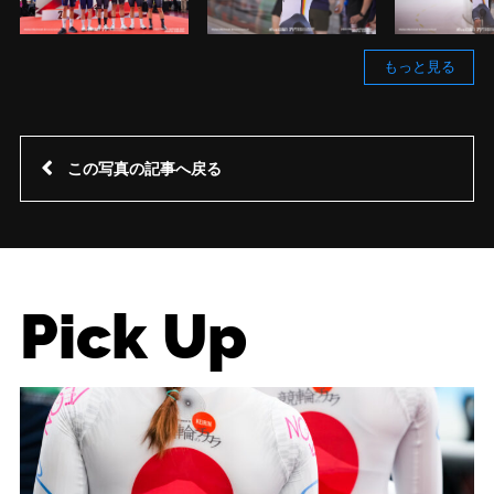
もっと見る
この写真の記事へ戻る
Pick Up