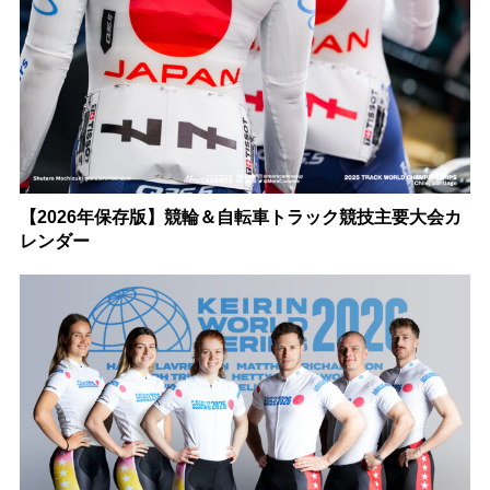
【2026年保存版】競輪＆自転車トラック競技主要大会カ
レンダー