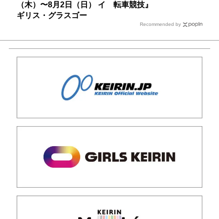
（木）〜8月2日（日） イ
転車競技』
ギリス・グラスゴー
Recommended by