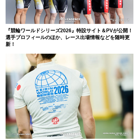
『競輪ワールドシリーズ2026』特設サイト＆PVが公開！
選手プロフィールのほか、レース出場情報などを随時更
新！