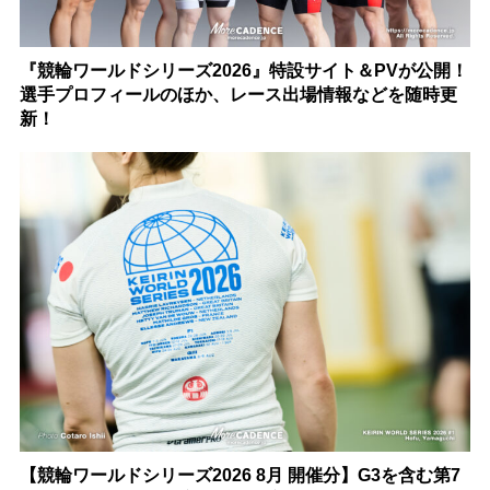
『競輪ワールドシリーズ2026』特設サイト＆PVが公開！
選手プロフィールのほか、レース出場情報などを随時更
新！
【競輪ワールドシリーズ2026 8月 開催分】G3を含む第7