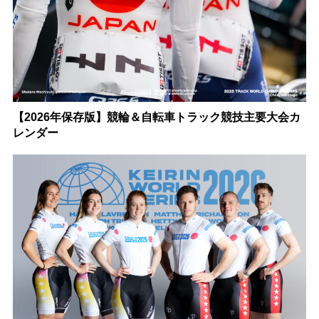
【2026年保存版】競輪＆自転車トラック競技主要大会カ
レンダー