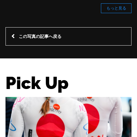
もっと見る
この写真の記事へ戻る
Pick Up