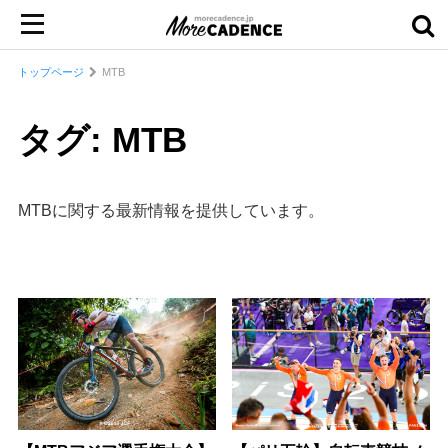
トップページ
MTB
タグ: MTB
MTBに関する最新情報を提供しています。