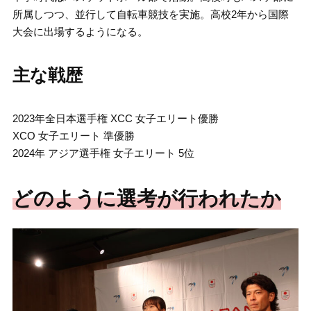
所属しつつ、並行して自転車競技を実施。高校2年から国際
大会に出場するようになる。
主な戦歴
2023年全日本選手権 XCC 女子エリート優勝
XCO 女子エリート 準優勝
2024年 アジア選手権 女子エリート 5位
どのように選考が行われたか