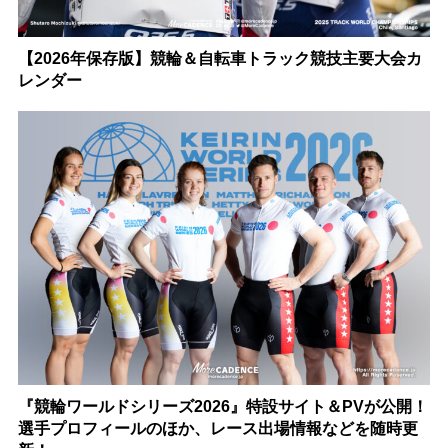
【2026年保存版】競輪＆自転車トラック競技主要大会カ
レンダー
『競輪ワールドシリーズ2026』特設サイト＆PVが公開！
選手プロフィールのほか、レース出場情報などを随時更