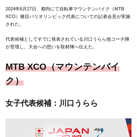
2024年6月27日、都内にて自転車マウンテンバイク（MTB
XCO）種目パリオリンピック代表についての記者会見が実施
された。
代表候補としてすでに発表されている川口うらら他コーチ陣
が登壇し、大会への想いを取材陣へ伝えた。
MTB XCO（マウンテンバイ
ク）
女子代表候補：川口うらら