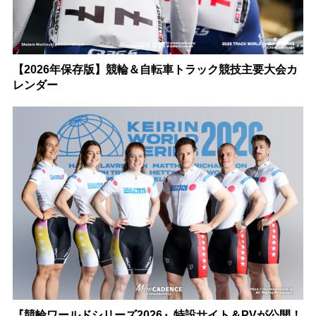
【2026年保存版】競輪＆自転車トラック競技主要大会カ
レンダー
『競輪ワールドシリーズ2026』特設サイト＆PVが公開！