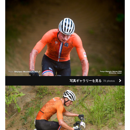
写真ギャラリーを見る
78 photos