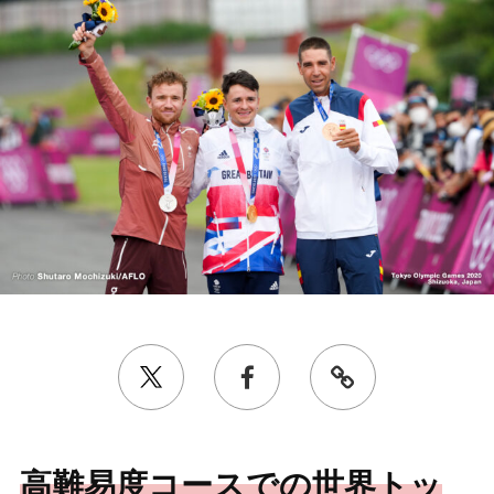
高難易度コースでの世界トッ