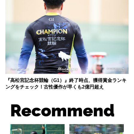
『高松宮記念杯競輪（G1）』終了時点、獲得賞金ランキ
ングをチェック！古性優作が早くも2億円超え
Recommend