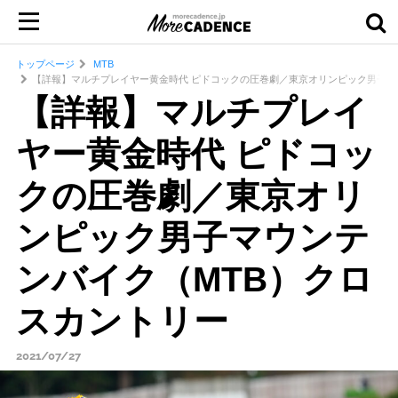
トップページ
MTB
【詳報】マルチプレイヤー黄金時代 ピドコックの圧巻劇／東京オリンピック男子マ
【詳報】マルチプレイ
ヤー黄金時代 ピドコッ
クの圧巻劇／東京オリ
ンピック男子マウンテ
ンバイク（MTB）クロ
スカントリー
2021/07/27