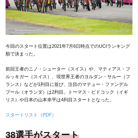
今回のスタート位置は2021年7月6日時点でのUCIランキング
順で決まった。
前回王者のニノ・シューター（スイス）や、マティアス・フ
ルッキガー（スイス）、現世界王者のヨルダン・サルー（フ
ランス）などが1列目に並び、注目のマテュー・ファンデル
プール（オランダ）は2列目。トーマス・ピドコック（イギ
リス）や日本の山本幸平は4列目スタートとなった。
スタートリスト（PDF）
38選手がスタート